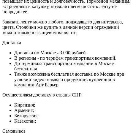
повышает их ценность и долговечность. Тормозной механизм,
встроенный в катушку, позволит легко достать ленту не
повредив ее.
Заказать ленту можно любого, подходящего для интерьера,
цвета. Столбики же купить в данной версии ограждений
можно только в глянцевом варианте.
Доставка
Доставка по Москве - 3 000 рублей.
В регионы - по тарифам транспортных компаний.
До терминала транспортной компании в Москве -
бесплатная.
Также возмозжна бесплатная доставка по Москве при
условии видео отзыва о продукции, купленной в
компании Арт Барьер.
Осуществляем доставку в страны СНГ:
Киргизия;
Армения;
Белоруссия;
Казахстан;
Самовывоз