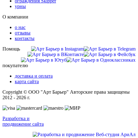
ограждения Skipper
урны
О компании
о нас
отзывы
контакты
Помощь
покупателю
доставка и оплата
карта сайта
Copyright © ООО "Арт Барьер" Авторские права защищены
2012 - 2026 г.
Разработка и
продвижение сайта