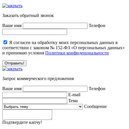
Заказать обратный звонок
Ваше имя
Телефон
Я согласен на обработку моих персональных данных в
соответствии с законом № 152-ФЗ «О персональных данных»
и принимаю условия
Политики конфиденциальности
Запрос коммерческого предложения
Ваше имя
Телефон
E-mail
Тема
Сообщение
Подтвердите капчу!