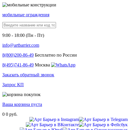
мобильные ограждения
9:00 - 18:00 (Пн - Пт)
info@artbarrier.com
8(800)
200-86-49
Бесплатно по России
8(495)
741-86-49
Москва
Заказать обратный звонок
Запрос КП
Ваша корзина пуста
0
0 руб.