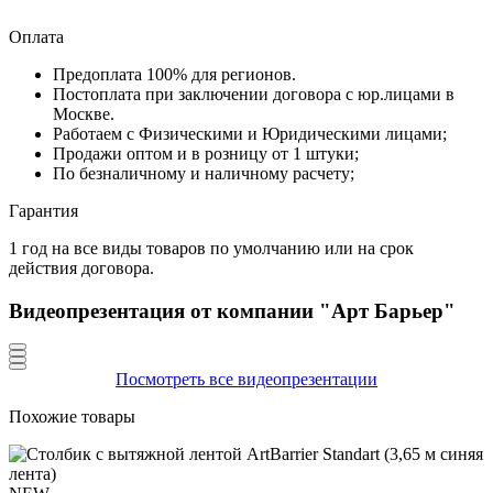
Оплата
Предоплата 100% для регионов.
Постоплата при заключении договора с юр.лицами в
Москве.
Работаем с Физическими и Юридическими лицами;
Продажи оптом и в розницу от 1 штуки;
По безналичному и наличному расчету;
Гарантия
1 год на все виды товаров по умолчанию или на срок
действия договора.
Видеопрезентация от компании "Арт Барьер"
Посмотреть все видеопрезентации
Похожие товары