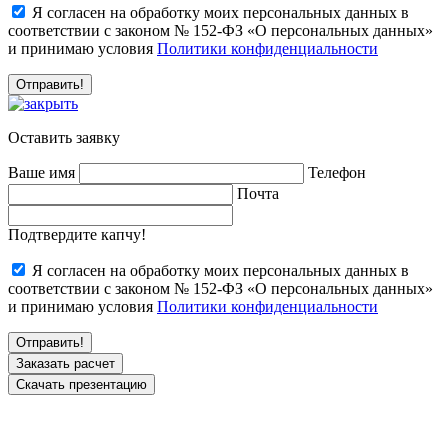
Я согласен на обработку моих персональных данных в
соответствии с законом № 152-ФЗ «О персональных данных»
и принимаю условия
Политики конфиденциальности
Оставить заявку
Ваше имя
Телефон
Почта
Подтвердите капчу!
Я согласен на обработку моих персональных данных в
соответствии с законом № 152-ФЗ «О персональных данных»
и принимаю условия
Политики конфиденциальности
Заказать расчет
Скачать презентацию