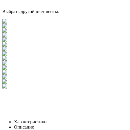
Выбрать другой цвет ленты:
Характеристики
Описание