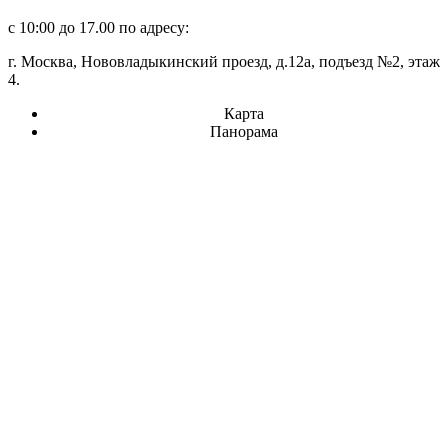
с 10:00 до 17.00 по адресу:
г. Москва, Нововладыкинский проезд, д.12а, подъезд №2, этаж
4.
Карта
Панорама