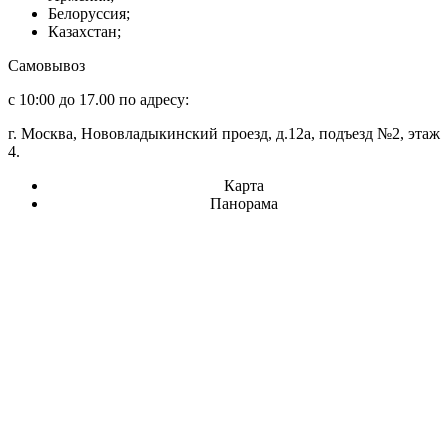
Белоруссия;
Казахстан;
Самовывоз
с 10:00 до 17.00 по адресу:
г. Москва, Нововладыкинский проезд, д.12а, подъезд №2, этаж
4.
Карта
Панорама