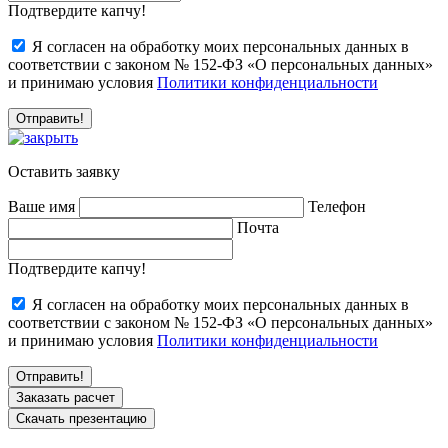
Подтвердите капчу!
Я согласен на обработку моих персональных данных в
соответствии с законом № 152-ФЗ «О персональных данных»
и принимаю условия
Политики конфиденциальности
Оставить заявку
Ваше имя
Телефон
Почта
Подтвердите капчу!
Я согласен на обработку моих персональных данных в
соответствии с законом № 152-ФЗ «О персональных данных»
и принимаю условия
Политики конфиденциальности
Заказать расчет
Скачать презентацию