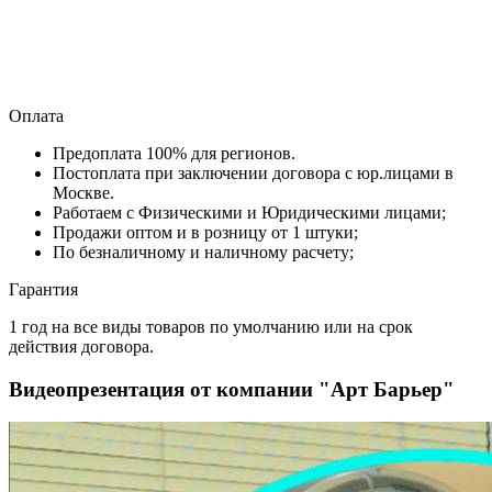
Оплата
Предоплата 100% для регионов.
Постоплата при заключении договора с юр.лицами в
Москве.
Работаем с Физическими и Юридическими лицами;
Продажи оптом и в розницу от 1 штуки;
По безналичному и наличному расчету;
Гарантия
1 год на все виды товаров по умолчанию или на срок
действия договора.
Видеопрезентация от компании "Арт Барьер"