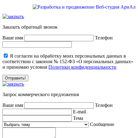
Заказать обратный звонок
Ваше имя
Телефон
Я согласен на обработку моих персональных данных в
соответствии с законом № 152-ФЗ «О персональных данных»
и принимаю условия
Политики конфиденциальности
Запрос коммерческого предложения
Ваше имя
Телефон
E-mail
Тема
Сообщение