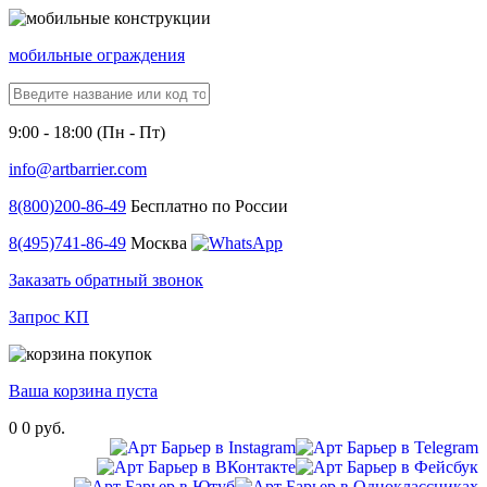
мобильные ограждения
9:00 - 18:00 (Пн - Пт)
info@artbarrier.com
8(800)
200-86-49
Бесплатно по России
8(495)
741-86-49
Москва
Заказать обратный звонок
Запрос КП
Ваша корзина пуста
0
0 руб.