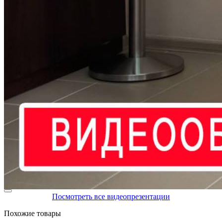
Посмотреть все видеопрезентации
Похожие товары