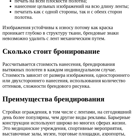
печать на всей плоскости полотна;
нанесение цельных изображений на всю длину ленты;
печатать как с одной стороны, так и с обеих сторон
полотна.
Изображения устойчивы к износу потому как краска
проникает глубоко в структуру ткани, брендовые знаки
невозможно удалить с лент механическим путем.
Сколько стоит бронирование
Рассчитывается стоимость нанесения, брендирования
вытяжных полотен в каждом индивидуальном случае.
Стоимость зависит от размера изображения, одностороннего
или двухстороннего нанесения, использования количество
оттенков, сложности брендового рисунка.
Преимущества брендирования
Стройки ограждения, в том числе с лентами, на сегодняшний
день более популярны, чем другие виды рекламы. Барьерные
конструкции используют широко во многих сферах жизни.
Это медицинские учреждения, спортивные мероприятия,
выставочные залы, музеи, торговые площадки, аэропорты,