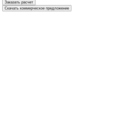
Заказать расчет
Скачать коммерческое предложение