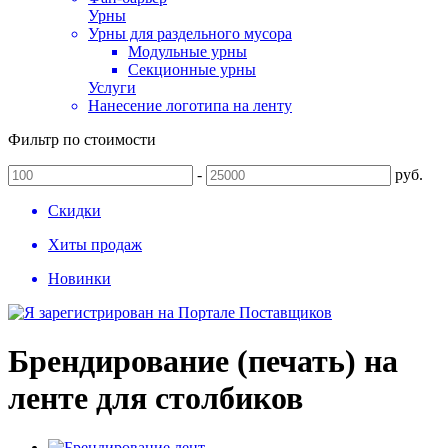
Урны
Урны для раздельного мусора
Модульные урны
Секционные урны
Услуги
Нанесение логотипа на ленту
Фильтр по стоимости
-
руб.
Скидки
Хиты продаж
Новинки
Брендирование (печать) на
ленте для столбиков