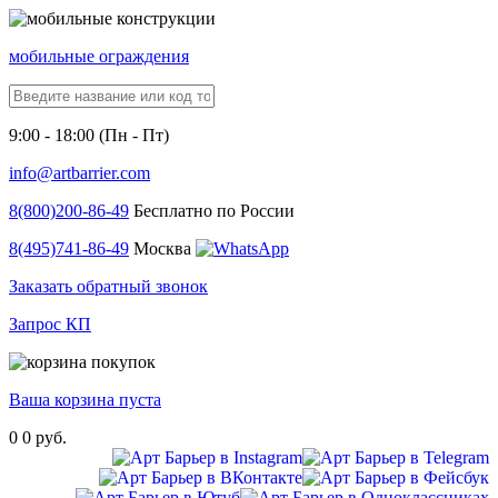
мобильные ограждения
9:00 - 18:00 (Пн - Пт)
info@artbarrier.com
8(800)
200-86-49
Бесплатно по России
8(495)
741-86-49
Москва
Заказать обратный звонок
Запрос КП
Ваша корзина пуста
0
0 руб.