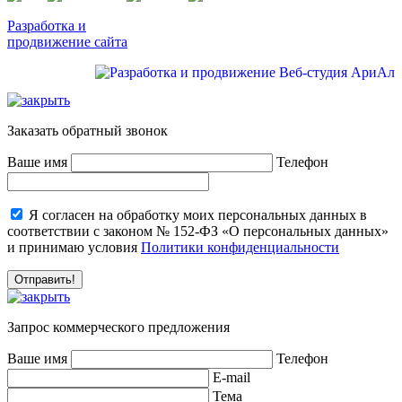
Разработка и
продвижение сайта
Заказать обратный звонок
Ваше имя
Телефон
Я согласен на обработку моих персональных данных в
соответствии с законом № 152-ФЗ «О персональных данных»
и принимаю условия
Политики конфиденциальности
Запрос коммерческого предложения
Ваше имя
Телефон
E-mail
Тема