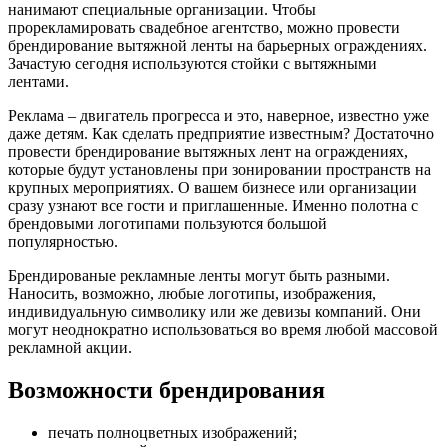
нанимают специальные организации. Чтобы
прорекламировать свадебное агентство, можно провести
брендирование вытяжной ленты на барьерных ограждениях.
Зачастую сегодня используются стойки с вытяжными
лентами.
Реклама – двигатель прогресса и это, наверное, известно уже
даже детям. Как сделать предприятие известным? Достаточно
провести брендирование вытяжных лент на ограждениях,
которые будут установлены при зонировании пространств на
крупных мероприятиях. О вашем бизнесе или организации
сразу узнают все гости и приглашенные. Именно полотна с
брендовыми логотипами пользуются большой
популярностью.
Брендированые рекламные ленты могут быть разными.
Наносить, возможно, любые логотипы, изображения,
индивидуальную символику или же девизы компаний. Они
могут неоднократно использоваться во время любой массовой
рекламной акции.
Возможности брендирования
печать полноцветных изображений;