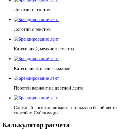
Логотип с текстом
Логотип с текстом
Категория 2, мелкие элементы
Категория 3, очень сложный
Простой вариант на цветной ленте
Сложный логотип, возможен только на белой ленте
способом Сублимация
Калькулятор расчета