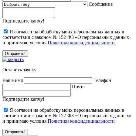
Сообщение
Подтвердите капчу!
Я согласен на обработку моих персональных данных в
соответствии с законом № 152-ФЗ «О персональных данных»
и принимаю условия
Политики конфиденциальности
Оставить заявку
Ваше имя
Телефон
Почта
Подтвердите капчу!
Я согласен на обработку моих персональных данных в
соответствии с законом № 152-ФЗ «О персональных данных»
и принимаю условия
Политики конфиденциальности