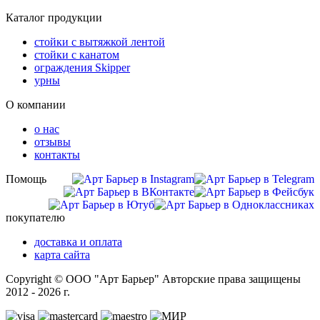
Каталог продукции
стойки с вытяжкой лентой
стойки с канатом
ограждения Skipper
урны
О компании
о нас
отзывы
контакты
Помощь
покупателю
доставка и оплата
карта сайта
Copyright © ООО "Арт Барьер" Авторские права защищены
2012 - 2026 г.