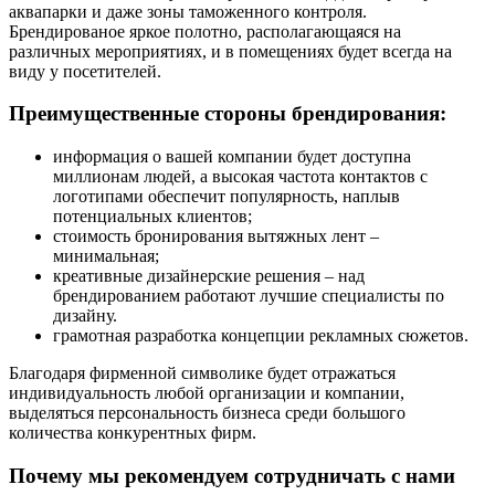
аквапарки и даже зоны таможенного контроля.
Брендированое яркое полотно, располагающаяся на
различных мероприятиях, и в помещениях будет всегда на
виду у посетителей.
Преимущественные стороны брендирования:
информация о вашей компании будет доступна
миллионам людей, а высокая частота контактов с
логотипами обеспечит популярность, наплыв
потенциальных клиентов;
стоимость бронирования вытяжных лент –
минимальная;
креативные дизайнерские решения – над
брендированием работают лучшие специалисты по
дизайну.
грамотная разработка концепции рекламных сюжетов.
Благодаря фирменной символике будет отражаться
индивидуальность любой организации и компании,
выделяться персональность бизнеса среди большого
количества конкурентных фирм.
Почему мы рекомендуем сотрудничать с нами