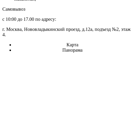
Самовывоз
с 10:00 до 17.00 по адресу:
г. Москва, Нововладыкинский проезд, д.12а, подъезд №2, этаж
4.
Карта
Панорама