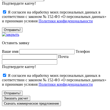
Подтвердите капчу!
Я согласен на обработку моих персональных данных в
соответствии с законом № 152-ФЗ «О персональных данных»
и принимаю условия
Политики конфиденциальности
Оставить заявку
Ваше имя
Телефон
Почта
Подтвердите капчу!
Я согласен на обработку моих персональных данных в
соответствии с законом № 152-ФЗ «О персональных данных»
и принимаю условия
Политики конфиденциальности
Заказать расчет
Скачать коммерческое предложение