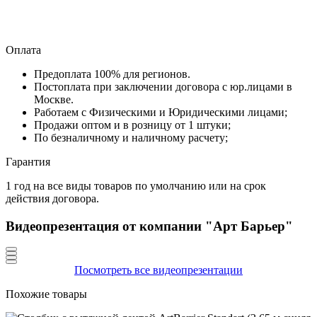
Оплата
Предоплата 100% для регионов.
Постоплата при заключении договора с юр.лицами в
Москве.
Работаем с Физическими и Юридическими лицами;
Продажи оптом и в розницу от 1 штуки;
По безналичному и наличному расчету;
Гарантия
1 год на все виды товаров по умолчанию или на срок
действия договора.
Видеопрезентация от компании "Арт Барьер"
Посмотреть все видеопрезентации
Похожие товары