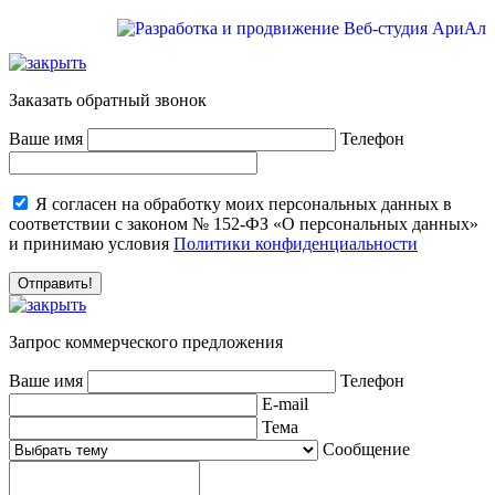
Заказать обратный звонок
Ваше имя
Телефон
Я согласен на обработку моих персональных данных в
соответствии с законом № 152-ФЗ «О персональных данных»
и принимаю условия
Политики конфиденциальности
Запрос коммерческого предложения
Ваше имя
Телефон
E-mail
Тема
Сообщение