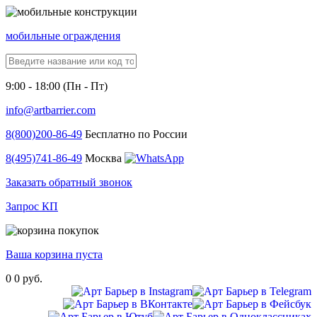
мобильные ограждения
9:00 - 18:00 (Пн - Пт)
info@artbarrier.com
8(800)
200-86-49
Бесплатно по России
8(495)
741-86-49
Москва
Заказать обратный звонок
Запрос КП
Ваша корзина пуста
0
0 руб.