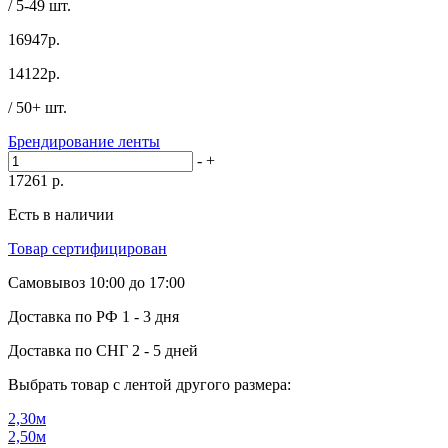
/ 5-49 шт.
16947р.
14122
р.
/ 50+ шт.
Брендирование ленты
-
+
17261
р.
Есть в наличии
Товар сертифицирован
Самовывоз
10:00 до 17:00
Доставка по РФ
1 - 3 дня
Доставка по СНГ
2 - 5 дней
Выбрать товар с лентой другого размера:
2,30м
2,50м