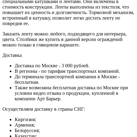
специальными катушками и лентами. Они включены в
стоимость конструкции. Ленты выполнены из текстиля, что
повышает их ценность и долговечность. Тормозной механизм,
встроенный в катушку, позволит легко достать ленту не
повредив ее.
Заказать ленту можно любого, подходящего для интерьера,
цвета. Столбики же купить в данной версии ограждений
можно только в глянцевом варианте.
Доставка
Доставка по Москве - 3 000 рублей.
В регионы - по тарифам транспортных компаний.
До терминала транспортной компании в Москве -
бесплатная.
Также возмозжна бесплатная доставка по Москве при
условии видео отзыва о продукции, купленной в
компании Арт Барьер.
Осуществляем доставку в страны СНГ:
Киргизия;
Армения;
Белоруссия;
Казахстан;