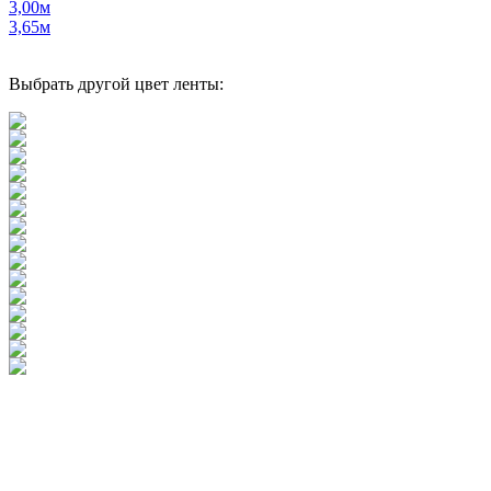
3,00м
3,65м
Выбрать другой цвет ленты: