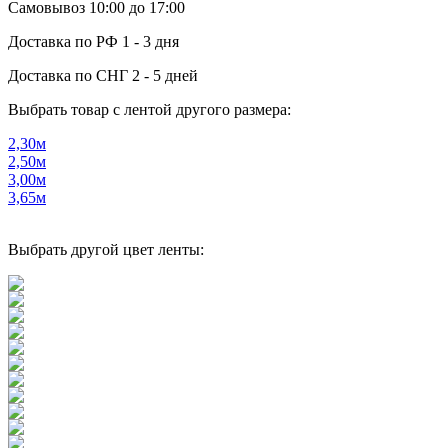
Самовывоз
10:00 до 17:00
Доставка по РФ
1 - 3 дня
Доставка по СНГ
2 - 5 дней
Выбрать товар с лентой другого размера:
2,30м
2,50м
3,00м
3,65м
Выбрать другой цвет ленты: