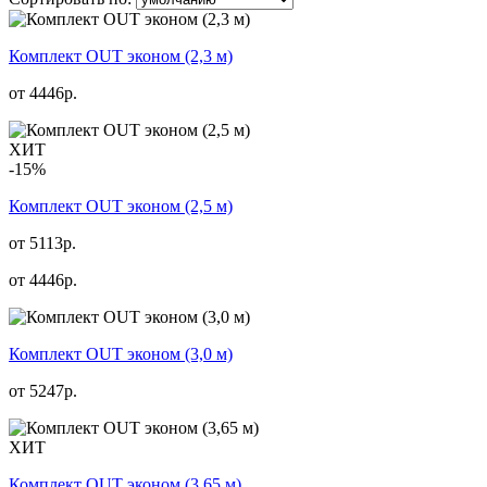
Комплект OUT эконом (2,3 м)
от
4446
р.
ХИТ
-15%
Комплект OUT эконом (2,5 м)
от 5113р.
от
4446
р.
Комплект OUT эконом (3,0 м)
от
5247
р.
ХИТ
Комплект OUT эконом (3,65 м)