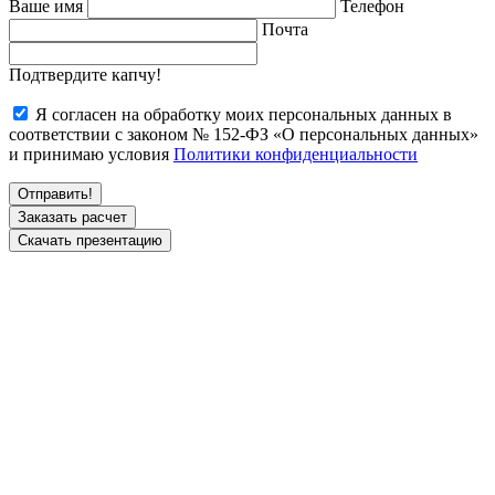
Ваше имя
Телефон
Почта
Подтвердите капчу!
Я согласен на обработку моих персональных данных в
соответствии с законом № 152-ФЗ «О персональных данных»
и принимаю условия
Политики конфиденциальности
Заказать расчет
Скачать презентацию