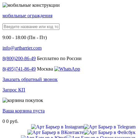
мобильные ограждения
9:00 - 18:00 (Пн - Пт)
info@artbarrier.com
8(800)
200-86-49
Бесплатно по России
8(495)
741-86-49
Москва
Заказать обратный звонок
Запрос КП
Ваша корзина пуста
0
0 руб.