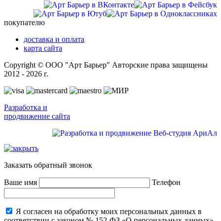
покупателю
доставка и оплата
карта сайта
Copyright © ООО "Арт Барьер" Авторские права защищены
2012 - 2026 г.
Разработка и
продвижение сайта
Заказать обратный звонок
Ваше имя
Телефон
Я согласен на обработку моих персональных данных в
соответствии с законом № 152-ФЗ «О персональных данных»