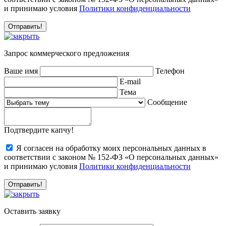
и принимаю условия
Политики конфиденциальности
Запрос коммерческого предложения
Ваше имя
Телефон
E-mail
Тема
Сообщение
Подтвердите капчу!
Я согласен на обработку моих персональных данных в
соответствии с законом № 152-ФЗ «О персональных данных»
и принимаю условия
Политики конфиденциальности
Оставить заявку