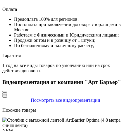
Оплата
Предоплата 100% для регионов.
Постоплата при заключении договора с юр.лицами в
Москве.
Работаем с Физическими и Юридическими лицами;
Продажи оптом и в розницу от 1 штуки;
По безналичному и наличному расчету;
Гарантия
1 год на все виды товаров по умолчанию или на срок
действия договора.
Видеопрезентация от компании "Арт Барьер"
Посмотреть все видеопрезентации
Похожие товары
NEW