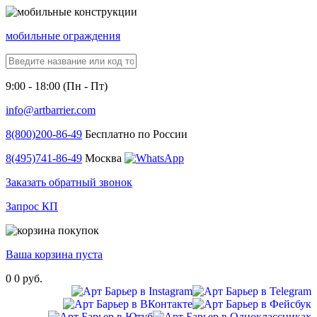
мобильные ограждения
9:00 - 18:00 (Пн - Пт)
info@artbarrier.com
8(800)
200-86-49
Бесплатно по России
8(495)
741-86-49
Москва
Заказать обратный звонок
Запрос КП
Ваша корзина пуста
0
0 руб.