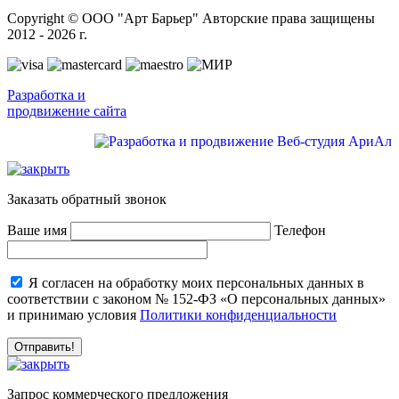
Copyright © ООО "Арт Барьер" Авторские права защищены
2012 - 2026 г.
Разработка и
продвижение сайта
Заказать обратный звонок
Ваше имя
Телефон
Я согласен на обработку моих персональных данных в
соответствии с законом № 152-ФЗ «О персональных данных»
и принимаю условия
Политики конфиденциальности
Запрос коммерческого предложения