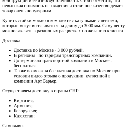
конструкции и ее износоустойчивости. Стоит отметить, что
невысокая стоимость ограждения и отличное качество делает
товар очень популярным.
Купить стойки можно в комплекте с катушками с лентами,
которые могут вытягиваться на длину до 3000 мм. Саму ленту
можно заказать в различных расцветках по желанию клиента.
Доставка
Доставка по Москве - 3 000 рублей.
В регионы - по тарифам транспортных компаний.
До терминала транспортной компании в Москве -
бесплатная.
Также возмозжна бесплатная доставка по Москве при
условии видео отзыва о продукции, купленной в
компании Арт Барьер.
Осуществляем доставку в страны СНГ:
Киргизия;
Армения;
Белоруссия;
Казахстан;
Самовывоз