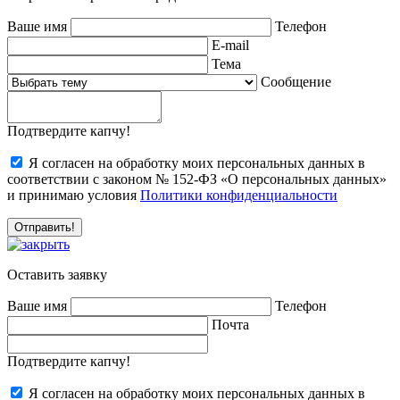
Ваше имя
Телефон
E-mail
Тема
Сообщение
Подтвердите капчу!
Я согласен на обработку моих персональных данных в
соответствии с законом № 152-ФЗ «О персональных данных»
и принимаю условия
Политики конфиденциальности
Оставить заявку
Ваше имя
Телефон
Почта
Подтвердите капчу!
Я согласен на обработку моих персональных данных в