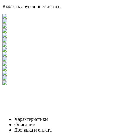
Выбрать другой цвет ленты:
Характеристики
Описание
Доставка и оплата