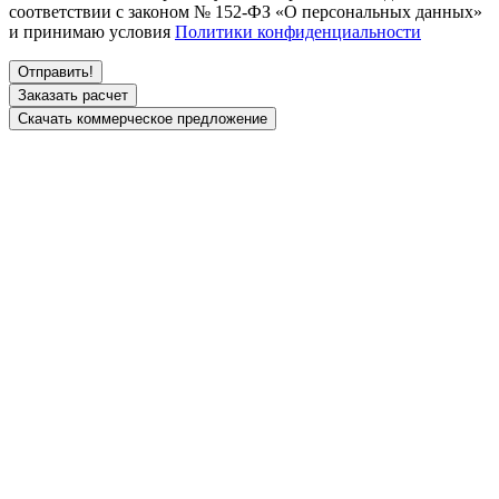
соответствии с законом № 152-ФЗ «О персональных данных»
и принимаю условия
Политики конфиденциальности
Заказать расчет
Скачать коммерческое предложение