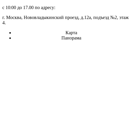
с 10:00 до 17.00 по адресу:
г. Москва, Нововладыкинский проезд, д.12а, подъезд №2, этаж
4.
Карта
Панорама