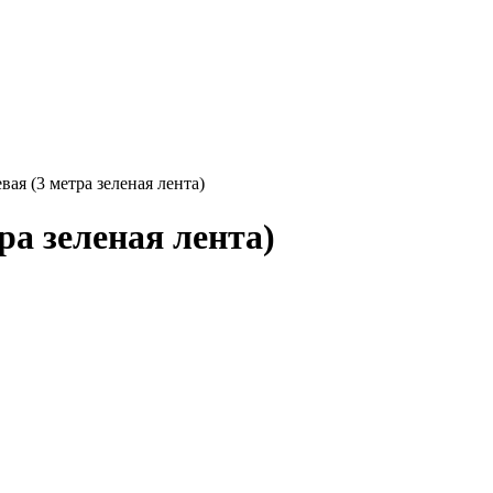
вая (3 метра зеленая лента)
ра зеленая лента)