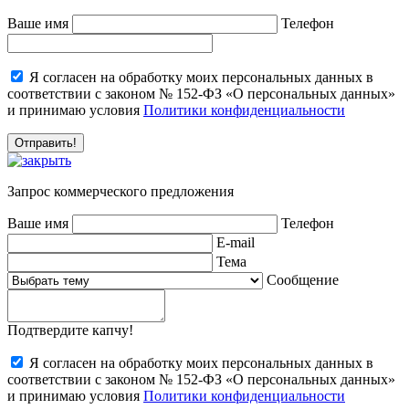
Ваше имя
Телефон
Я согласен на обработку моих персональных данных в
соответствии с законом № 152-ФЗ «О персональных данных»
и принимаю условия
Политики конфиденциальности
Запрос коммерческого предложения
Ваше имя
Телефон
E-mail
Тема
Сообщение
Подтвердите капчу!
Я согласен на обработку моих персональных данных в
соответствии с законом № 152-ФЗ «О персональных данных»
и принимаю условия
Политики конфиденциальности