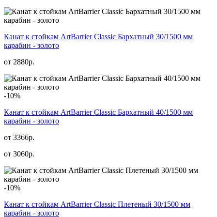
Канат к стойкам ArtBarrier Classic Бархатный 30/1500 мм
карабин - золото
от
2880
р.
-10%
Канат к стойкам ArtBarrier Classic Бархатный 40/1500 мм
карабин - золото
от 3366р.
от
3060
р.
-10%
Канат к стойкам ArtBarrier Classic Плетеный 30/1500 мм
карабин - золото