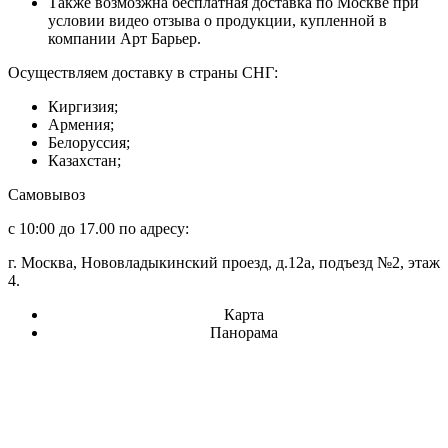
Также возмозжна бесплатная доставка по Москве при
условии видео отзыва о продукции, купленной в
компании Арт Барьер.
Осуществляем доставку в страны СНГ:
Киргизия;
Армения;
Белоруссия;
Казахстан;
Самовывоз
с 10:00 до 17.00 по адресу:
г. Москва, Нововладыкинский проезд, д.12а, подъезд №2, этаж
4.
Карта
Панорама