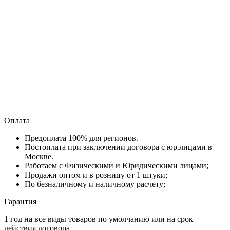
Оплата
Предоплата 100% для регионов.
Постоплата при заключении договора с юр.лицами в
Москве.
Работаем с Физическими и Юридическими лицами;
Продажи оптом и в розницу от 1 штуки;
По безналичному и наличному расчету;
Гарантия
1 год на все виды товаров по умолчанию или на срок
действия договора.