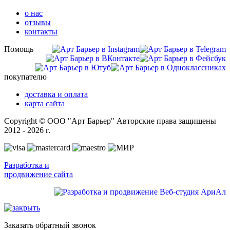
о нас
отзывы
контакты
Помощь
покупателю
доставка и оплата
карта сайта
Copyright © ООО "Арт Барьер" Авторские права защищены
2012 - 2026 г.
Разработка и
продвижение сайта
Заказать обратный звонок