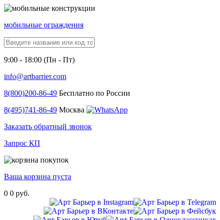
мобильные ограждения
9:00 - 18:00 (Пн - Пт)
info@artbarrier.com
8(800)
200-86-49
Бесплатно по России
8(495)
741-86-49
Москва
Заказать обратный звонок
Запрос КП
Ваша корзина пуста
0
0 руб.