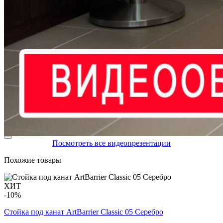
Посмотреть все видеопрезентации
Похожие товары
ХИТ
-10%
Стойка под канат ArtBarrier Classic 05 Серебро