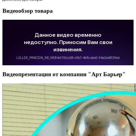
Видеообзор товара
Видеопрезентация от компании "Арт Барьер"