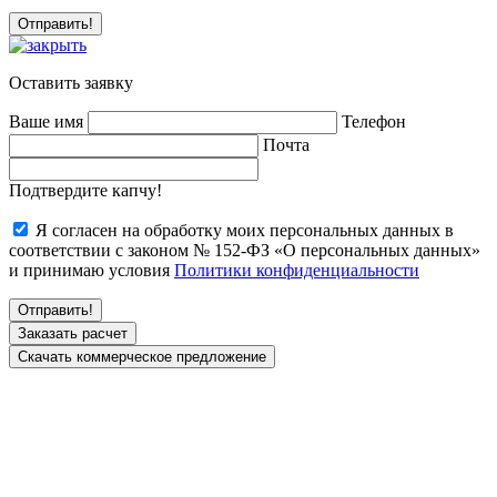
Оставить заявку
Ваше имя
Телефон
Почта
Подтвердите капчу!
Я согласен на обработку моих персональных данных в
соответствии с законом № 152-ФЗ «О персональных данных»
и принимаю условия
Политики конфиденциальности
Заказать расчет
Скачать коммерческое предложение