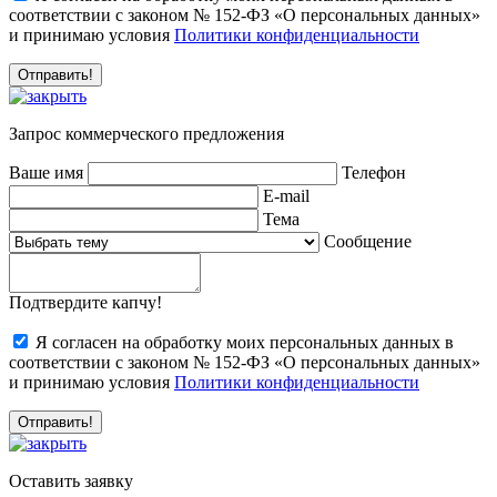
соответствии с законом № 152-ФЗ «О персональных данных»
и принимаю условия
Политики конфиденциальности
Запрос коммерческого предложения
Ваше имя
Телефон
E-mail
Тема
Сообщение
Подтвердите капчу!
Я согласен на обработку моих персональных данных в
соответствии с законом № 152-ФЗ «О персональных данных»
и принимаю условия
Политики конфиденциальности
Оставить заявку