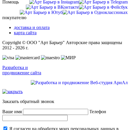
Помощь
покупателю
доставка и оплата
карта сайта
Copyright © ООО "Арт Барьер" Авторские права защищены
2012 - 2026 г.
Разработка и
продвижение сайта
Заказать обратный звонок
Ваше имя
Телефон
Я согласен на обработку моих персональных данных в