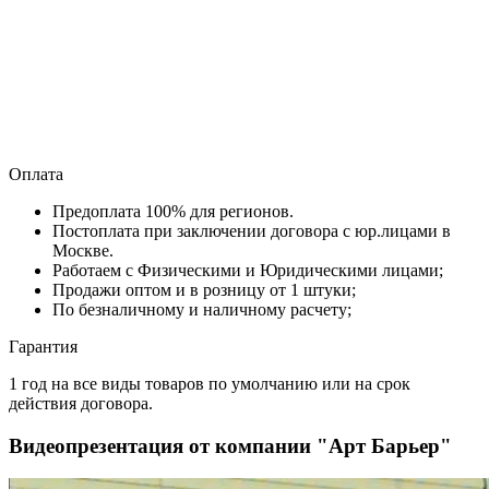
Оплата
Предоплата 100% для регионов.
Постоплата при заключении договора с юр.лицами в
Москве.
Работаем с Физическими и Юридическими лицами;
Продажи оптом и в розницу от 1 штуки;
По безналичному и наличному расчету;
Гарантия
1 год на все виды товаров по умолчанию или на срок
действия договора.
Видеопрезентация от компании "Арт Барьер"