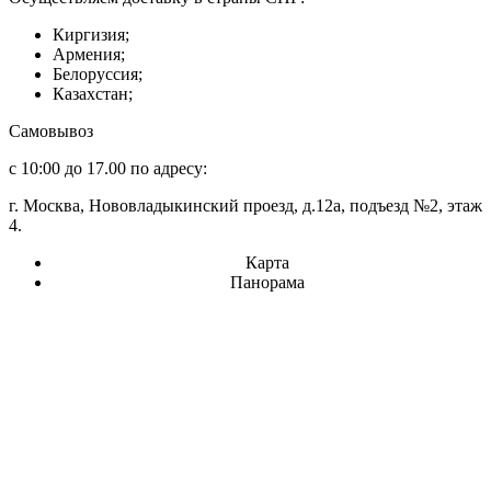
Киргизия;
Армения;
Белоруссия;
Казахстан;
Самовывоз
с 10:00 до 17.00 по адресу:
г. Москва, Нововладыкинский проезд, д.12а, подъезд №2, этаж
4.
Карта
Панорама