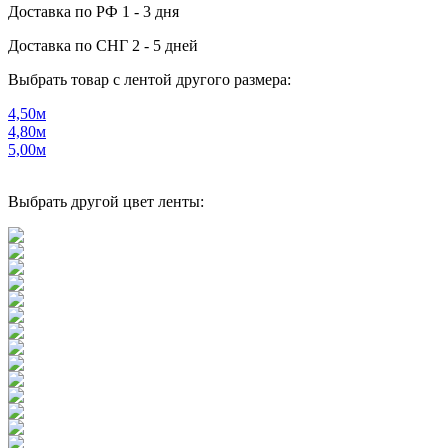
Доставка по РФ
1 - 3 дня
Доставка по СНГ
2 - 5 дней
Выбрать товар с лентой другого размера:
4,50м
4,80м
5,00м
Выбрать другой цвет ленты: