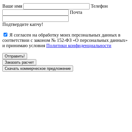
Ваше имя
Телефон
Почта
Подтвердите капчу!
Я согласен на обработку моих персональных данных в
соответствии с законом № 152-ФЗ «О персональных данных»
и принимаю условия
Политики конфиденциальности
Заказать расчет
Скачать коммерческое предложение