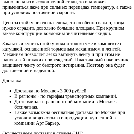
выполнена из высокопрочной стали, то она может
применяться даже при сильных перепадах температур, а также
при условиях постоянной сырости.
Цена за стойку не очень велика, что особенно важно, когда
нужно оградить довольно большие площади. При крупном
заказе конструкций возможны значительные скидки.
Заказать и купить стойку можно только уже в комплекте с
катушкой, оснащенной тормозным механизмом и лентой.
Механизм позволяет легко вытянуть ленту и при этом не
наносит ей никаких повреждений. Пластиковый наконечник,
защищает ленту от быстрого истирания. Поэтому она будет
долговечной и надежной.
Доставка
Доставка по Москве - 3 000 рублей.
В регионы - по тарифам транспортных компаний.
До терминала транспортной компании в Москве -
бесплатная.
Также возмозжна бесплатная доставка по Москве при
условии видео отзыва о продукции, купленной в
компании Арт Барьер.
Осуществляем доставку в страны СНГ: