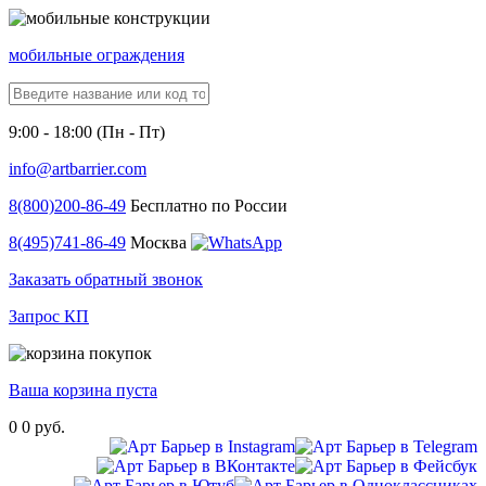
мобильные ограждения
9:00 - 18:00 (Пн - Пт)
info@artbarrier.com
8(800)
200-86-49
Бесплатно по России
8(495)
741-86-49
Москва
Заказать обратный звонок
Запрос КП
Ваша корзина пуста
0
0 руб.