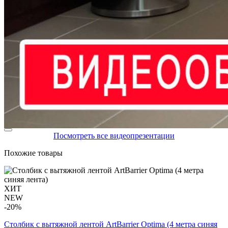
Посмотреть все видеопрезентации
Похожие товары
ХИТ
NEW
-20%
Столбик с вытяжной лентой ArtBarrier Оptima (4 метра синяя