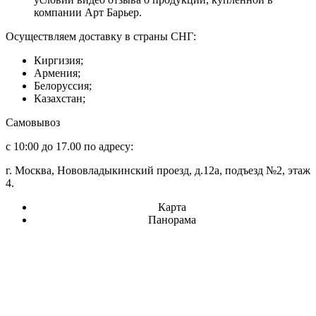
компании Арт Барьер.
Осуществляем доставку в страны СНГ:
Киргизия;
Армения;
Белоруссия;
Казахстан;
Самовывоз
с 10:00 до 17.00 по адресу:
г. Москва, Нововладыкинский проезд, д.12а, подъезд №2, этаж
4.
Карта
Панорама