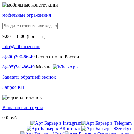
мобильные ограждения
9:00 - 18:00 (Пн - Пт)
info@artbarrier.com
8(800)
200-86-49
Бесплатно по России
8(495)
741-86-49
Москва
Заказать обратный звонок
Запрос КП
Ваша корзина пуста
0
0 руб.