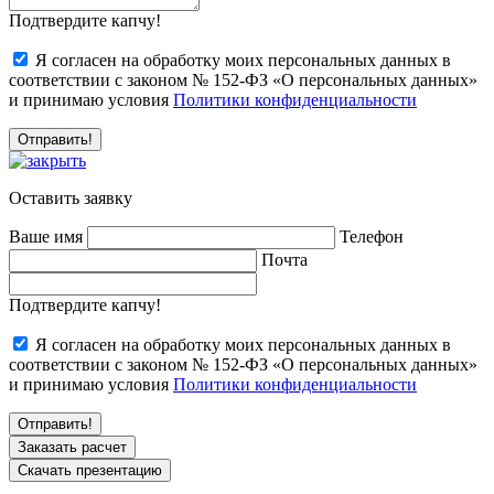
Подтвердите капчу!
Я согласен на обработку моих персональных данных в
соответствии с законом № 152-ФЗ «О персональных данных»
и принимаю условия
Политики конфиденциальности
Оставить заявку
Ваше имя
Телефон
Почта
Подтвердите капчу!
Я согласен на обработку моих персональных данных в
соответствии с законом № 152-ФЗ «О персональных данных»
и принимаю условия
Политики конфиденциальности
Заказать расчет
Скачать презентацию