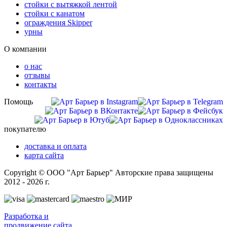
стойки с вытяжкой лентой
стойки с канатом
ограждения Skipper
урны
О компании
о нас
отзывы
контакты
Помощь
покупателю
доставка и оплата
карта сайта
Copyright © ООО "Арт Барьер" Авторские права защищены
2012 - 2026 г.
Разработка и
продвижение сайта