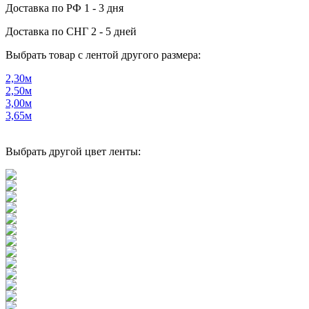
Доставка по РФ
1 - 3 дня
Доставка по СНГ
2 - 5 дней
Выбрать товар с лентой другого размера:
2,30м
2,50м
3,00м
3,65м
Выбрать другой цвет ленты: