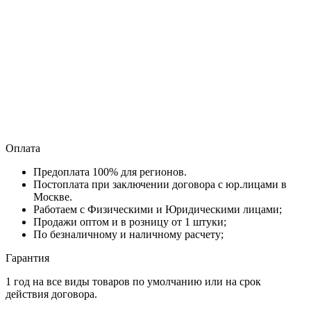
Оплата
Предоплата 100% для регионов.
Постоплата при заключении договора с юр.лицами в
Москве.
Работаем с Физическими и Юридическими лицами;
Продажи оптом и в розницу от 1 штуки;
По безналичному и наличному расчету;
Гарантия
1 год на все виды товаров по умолчанию или на срок
действия договора.