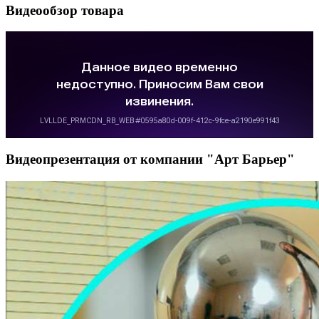
Видеообзор товара
Видеопрезентация от компании "Арт Барьер"