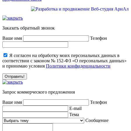
Заказать обратный звонок
Ваше имя
Телефон
Я согласен на обработку моих персональных данных в
соответствии с законом № 152-ФЗ «О персональных данных»
и принимаю условия
Политики конфиденциальности
Запрос коммерческого предложения
Ваше имя
Телефон
E-mail
Тема
Сообщение