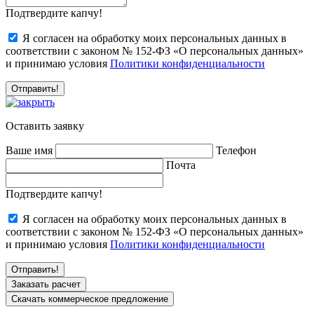
Подтвердите капчу!
Я согласен на обработку моих персональных данных в
соответствии с законом № 152-ФЗ «О персональных данных»
и принимаю условия
Политики конфиденциальности
Оставить заявку
Ваше имя
Телефон
Почта
Подтвердите капчу!
Я согласен на обработку моих персональных данных в
соответствии с законом № 152-ФЗ «О персональных данных»
и принимаю условия
Политики конфиденциальности
Заказать расчет
Скачать коммерческое предложение