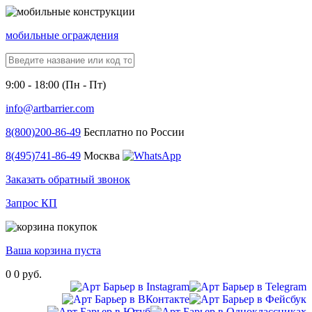
мобильные ограждения
9:00 - 18:00 (Пн - Пт)
info@artbarrier.com
8(800)
200-86-49
Бесплатно по России
8(495)
741-86-49
Москва
Заказать обратный звонок
Запрос КП
Ваша корзина пуста
0
0 руб.