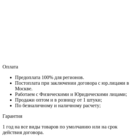
Оплата
Предоплата 100% для регионов.
Постоплата при заключении договора с юр.лицами в
Москве.
Работаем с Физическими и Юридическими лицами;
Продажи оптом и в розницу от 1 штуки;
По безналичному и наличному расчету;
Гарантия
1 год на все виды товаров по умолчанию или на срок
действия договора.