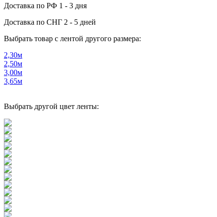
Доставка по РФ
1 - 3 дня
Доставка по СНГ
2 - 5 дней
Выбрать товар с лентой другого размера:
2,30м
2,50м
3,00м
3,65м
Выбрать другой цвет ленты: