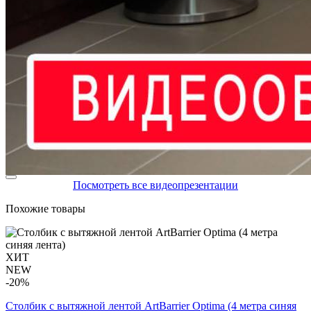
Посмотреть все видеопрезентации
Похожие товары
ХИТ
NEW
-20%
Столбик с вытяжной лентой ArtBarrier Оptima (4 метра синяя