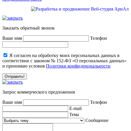
Заказать обратный звонок
Ваше имя
Телефон
Я согласен на обработку моих персональных данных в
соответствии с законом № 152-ФЗ «О персональных данных»
и принимаю условия
Политики конфиденциальности
Запрос коммерческого предложения
Ваше имя
Телефон
E-mail
Тема
Сообщение