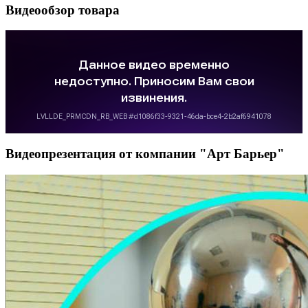
Видеообзор товара
Видеопрезентация от компании "Арт Барьер"