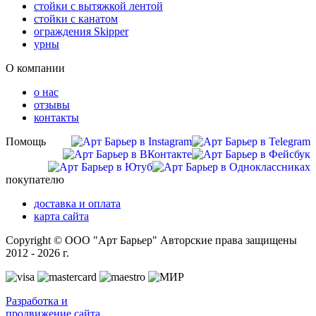
стойки с вытяжкой лентой
стойки с канатом
ограждения Skipper
урны
О компании
о нас
отзывы
контакты
Помощь
покупателю
доставка и оплата
карта сайта
Copyright © ООО "Арт Барьер" Авторские права защищены
2012 - 2026 г.
Разработка и
продвижение сайта