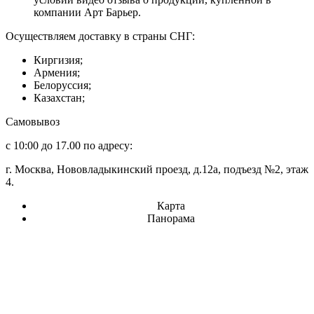
компании Арт Барьер.
Осуществляем доставку в страны СНГ:
Киргизия;
Армения;
Белоруссия;
Казахстан;
Самовывоз
с 10:00 до 17.00 по адресу:
г. Москва, Нововладыкинский проезд, д.12а, подъезд №2, этаж
4.
Карта
Панорама