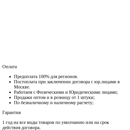
Оплата
Предоплата 100% для регионов.
Постоплата при заключении договора с юр.лицами в
Москве.
Работаем с Физическими и Юридическими лицами;
Продажи оптом и в розницу от 1 штуки;
По безналичному и наличному расчету;
Гарантия
1 год на все виды товаров по умолчанию или на срок
действия договора.