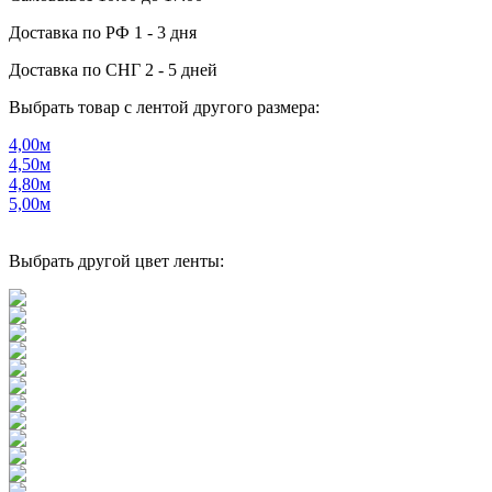
Доставка по РФ
1 - 3 дня
Доставка по СНГ
2 - 5 дней
Выбрать товар с лентой другого размера:
4,00м
4,50м
4,80м
5,00м
Выбрать другой цвет ленты: