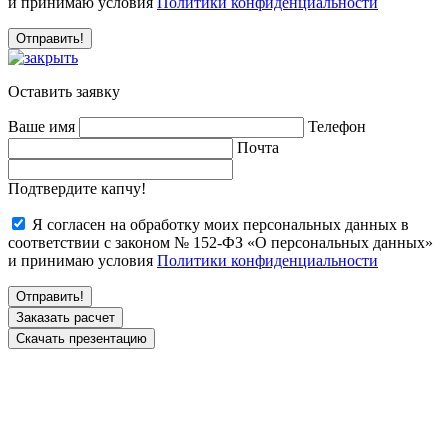
и принимаю условия
Политики конфиденциальности
Оставить заявку
Ваше имя
Телефон
Почта
Подтвердите капчу!
Я согласен на обработку моих персональных данных в
соответствии с законом № 152-ФЗ «О персональных данных»
и принимаю условия
Политики конфиденциальности
Заказать расчет
Скачать презентацию