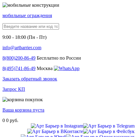
мобильные ограждения
9:00 - 18:00 (Пн - Пт)
info@artbarrier.com
8(800)
200-86-49
Бесплатно по России
8(495)
741-86-49
Москва
Заказать обратный звонок
Запрос КП
Ваша корзина пуста
0
0 руб.