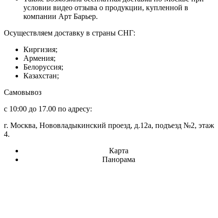
условии видео отзыва о продукции, купленной в
компании Арт Барьер.
Осуществляем доставку в страны СНГ:
Киргизия;
Армения;
Белоруссия;
Казахстан;
Самовывоз
с 10:00 до 17.00 по адресу:
г. Москва, Нововладыкинский проезд, д.12а, подъезд №2, этаж
4.
Карта
Панорама