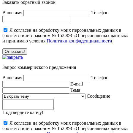
Заказать обратный звонок
Ваше имя
Телефон
Я согласен на обработку моих персональных данных в
соответствии с законом № 152-ФЗ «О персональных данных»
и принимаю условия
Политики конфиденциальности
Запрос коммерческого предложения
Ваше имя
Телефон
E-mail
Тема
Сообщение
Подтвердите капчу!
Я согласен на обработку моих персональных данных в
соответствии с законом № 152-ФЗ «О персональных данных»