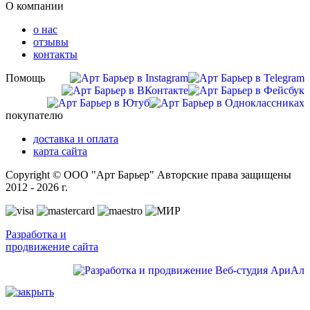
О компании
о нас
отзывы
контакты
Помощь
покупателю
доставка и оплата
карта сайта
Copyright © ООО "Арт Барьер" Авторские права защищены
2012 - 2026 г.
Разработка и
продвижение сайта