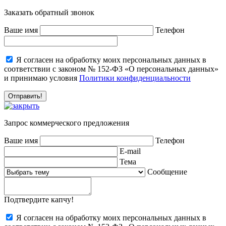
Заказать обратный звонок
Ваше имя
Телефон
Я согласен на обработку моих персональных данных в
соответствии с законом № 152-ФЗ «О персональных данных»
и принимаю условия
Политики конфиденциальности
Запрос коммерческого предложения
Ваше имя
Телефон
E-mail
Тема
Сообщение
Подтвердите капчу!
Я согласен на обработку моих персональных данных в