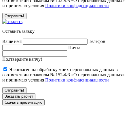
соответствии с законом № 152-ФЗ «О персональных данных»
и принимаю условия
Политики конфиденциальности
Оставить заявку
Ваше имя
Телефон
Почта
Подтвердите капчу!
Я согласен на обработку моих персональных данных в
соответствии с законом № 152-ФЗ «О персональных данных»
и принимаю условия
Политики конфиденциальности
Заказать расчет
Скачать презентацию