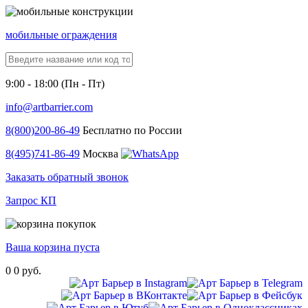
мобильные ограждения
9:00 - 18:00 (Пн - Пт)
info@artbarrier.com
8(800)
200-86-49
Бесплатно по России
8(495)
741-86-49
Москва
Заказать обратный звонок
Запрос КП
Ваша корзина пуста
0
0 руб.