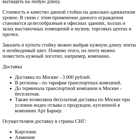
вытащить на любую длину.
Стоимость и качество данной стойки на довольно адекватном
уровне. В связи с этим применение данного ограждения
становится целесообразным в офисных зданиях, холлах и
залах выставочных помещений и музеев, торговых центах и
прочих.
Заказать и купить стойку можно выбрав нужную длину ленты
и необходимый цвет. Помимо этого, на ленту можно
поместить нужный логотип, например, компании.
Доставка
Доставка по Москве - 3 000 рублей.
В регионы - по тарифам транспортных компаний.
До терминала транспортной компании в Москве -
бесплатная.
Также возмозжна бесплатная доставка по Москве при
условии видео отзыва о продукции, купленной в
компании Арт Барьер.
Осуществляем доставку в страны СНГ:
Киргизия;
Армения;