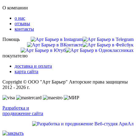
О компании
о нас
отзывы
контакты
Помощь
покупателю
доставка и оплата
карта сайта
Copyright © ООО "Арт Барьер" Авторские права защищены
2012 - 2026 г.
Разработка и
продвижение сайта