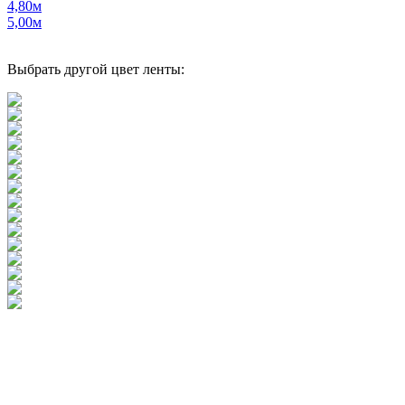
4,80м
5,00м
Выбрать другой цвет ленты: