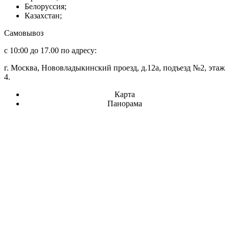
Белоруссия;
Казахстан;
Самовывоз
с 10:00 до 17.00 по адресу:
г. Москва, Нововладыкинский проезд, д.12а, подъезд №2, этаж
4.
Карта
Панорама