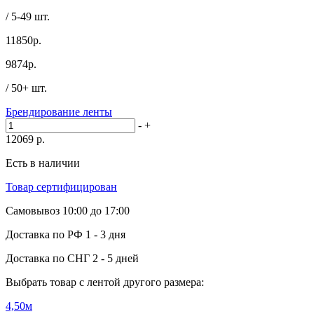
/ 5-49 шт.
11850р.
9874
р.
/ 50+ шт.
Брендирование ленты
-
+
12069
р.
Есть в наличии
Товар сертифицирован
Самовывоз
10:00 до 17:00
Доставка по РФ
1 - 3 дня
Доставка по СНГ
2 - 5 дней
Выбрать товар с лентой другого размера:
4,50м