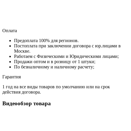
Оплата
Предоплата 100% для регионов.
Постоплата при заключении договора с юр.лицами в
Москве.
Работаем с Физическими и Юридическими лицами;
Продажи оптом и в розницу от 1 штуки;
По безналичному и наличному расчету;
Гарантия
1 год на все виды товаров по умолчанию или на срок
действия договора.
Видеообзор товара