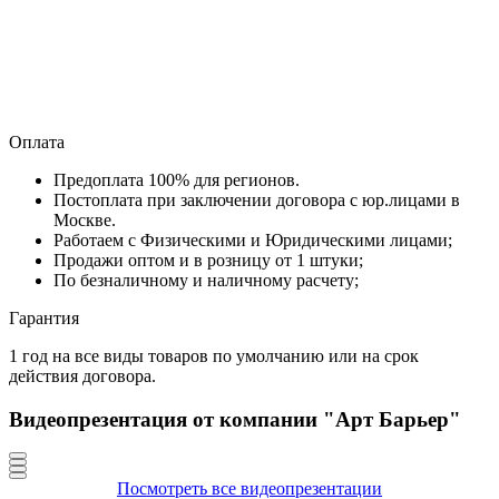
Оплата
Предоплата 100% для регионов.
Постоплата при заключении договора с юр.лицами в
Москве.
Работаем с Физическими и Юридическими лицами;
Продажи оптом и в розницу от 1 штуки;
По безналичному и наличному расчету;
Гарантия
1 год на все виды товаров по умолчанию или на срок
действия договора.
Видеопрезентация от компании "Арт Барьер"
Посмотреть все видеопрезентации