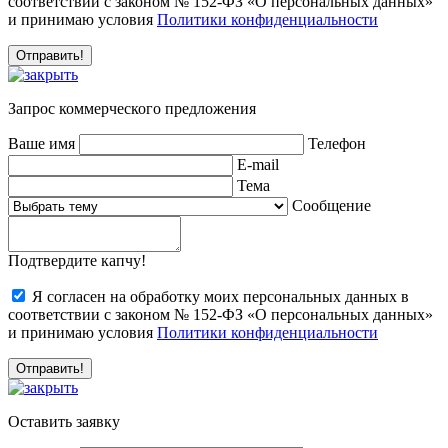
соответствии с законом № 152-ФЗ «О персональных данных»
и принимаю условия
Политики конфиденциальности
Запрос коммерческого предложения
Ваше имя
Телефон
E-mail
Тема
Сообщение
Подтвердите капчу!
Я согласен на обработку моих персональных данных в
соответствии с законом № 152-ФЗ «О персональных данных»
и принимаю условия
Политики конфиденциальности
Оставить заявку