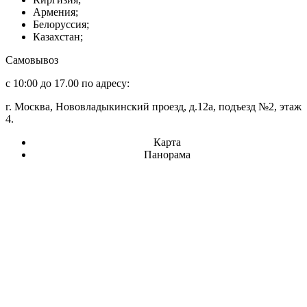
Армения;
Белоруссия;
Казахстан;
Самовывоз
с 10:00 до 17.00 по адресу:
г. Москва, Нововладыкинский проезд, д.12а, подъезд №2, этаж
4.
Карта
Панорама