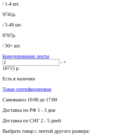
/ 1-4 шт.
9741
р.
/ 5-49 шт.
8767
р.
/ 50+ шт.
Брендирование ленты
-
+
10715
р.
Есть в наличии
Товар сертифицирован
Самовывоз
10:00 до 17:00
Доставка по РФ
1 - 3 дня
Доставка по СНГ
2 - 5 дней
Выбрать товар с лентой другого размера: