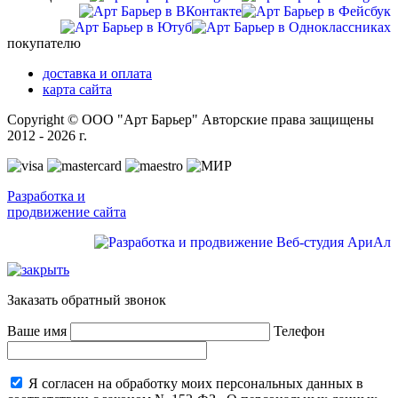
покупателю
доставка и оплата
карта сайта
Copyright © ООО "Арт Барьер" Авторские права защищены
2012 - 2026 г.
Разработка и
продвижение сайта
Заказать обратный звонок
Ваше имя
Телефон
Я согласен на обработку моих персональных данных в