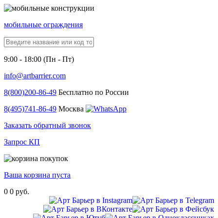
мобильные ограждения
9:00 - 18:00 (Пн - Пт)
info@artbarrier.com
8(800)
200-86-49
Бесплатно по России
8(495)
741-86-49
Москва
Заказать обратный звонок
Запрос КП
Ваша корзина пуста
0
0 руб.