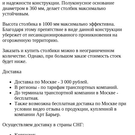
и надежности конструкции. Полуконусное основание
диаметром в 360 мм, делает столбик максимально
устойчивым.
Высота столбика в 1000 мм максимально эффективна.
Благодаря этому препятствие в виде данной конструкции
убережет от несанкционированного проникновения на
огороженную территорию.
Заказать и купить столбики можно в неограниченном
количестве. Однако, при большом заказе стоимость стоек
будет ниже.
Доставка
Доставка по Москве - 3 000 рублей.
В регионы - по тарифам транспортных компаний.
До терминала транспортной компании в Москве -
бесплатная.
Также возмозжна бесплатная доставка по Москве при
условии видео отзыва о продукции, купленной в
компании Арт Барьер.
Осуществляем доставку в страны СНГ:
Киргизия;