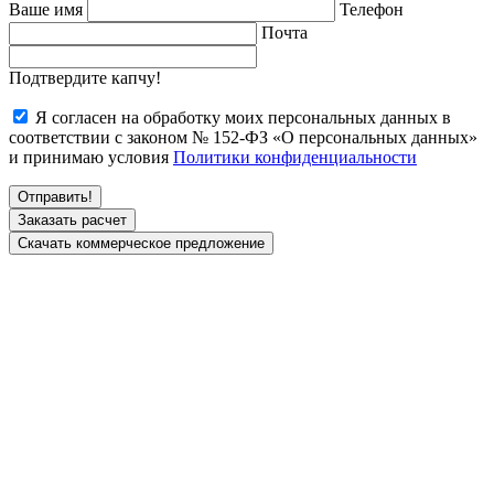
Ваше имя
Телефон
Почта
Подтвердите капчу!
Я согласен на обработку моих персональных данных в
соответствии с законом № 152-ФЗ «О персональных данных»
и принимаю условия
Политики конфиденциальности
Заказать расчет
Скачать коммерческое предложение