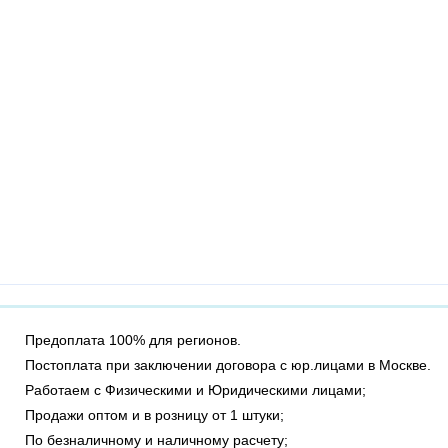
Предоплата 100% для регионов.
Постоплата при заключении договора с юр.лицами в Москве.
Работаем с Физическими и Юридическими лицами;
Продажи оптом и в розницу от 1 штуки;
По безналичному и наличному расчету;