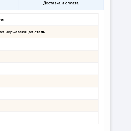
Доставка и оплата
ая
ая нержавеющая сталь