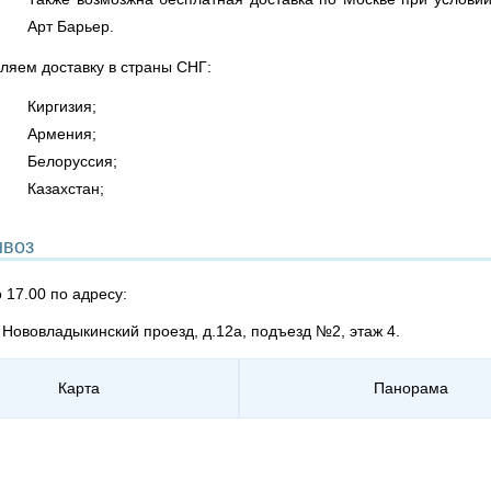
Арт Барьер.
ляем доставку в страны СНГ:
Киргизия;
Армения;
Белоруссия;
Казахстан;
воз
о 17.00 по адресу:
, Нововладыкинский проезд, д.12а, подъезд №2, этаж 4.
Карта
Панорама