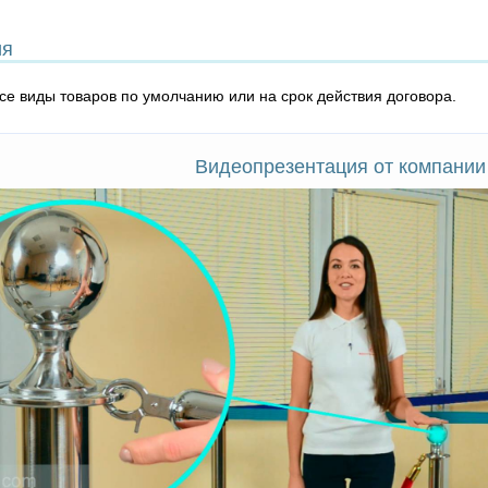
ия
все виды товаров по умолчанию или на срок действия договора.
Видеопрезентация от компании 