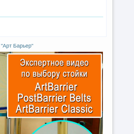
"Арт Барьер"