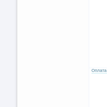
Оплата