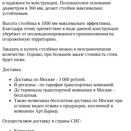
и надежности конструкции. Полуконусное основание
диаметром в 360 мм, делает столбик максимально
устойчивым.
Высота столбика в 1000 мм максимально эффективна.
Благодаря этому препятствие в виде данной конструкции
убережет от несанкционированного проникновения на
огороженную территорию.
Заказать и купить столбики можно в неограниченном
количестве. Однако, при большом заказе стоимость стоек
будет ниже.
Доставка
Доставка по Москве - 3 000 рублей.
В регионы - по тарифам транспортных компаний.
До терминала транспортной компании в Москве -
бесплатная.
Также возмозжна бесплатная доставка по Москве при
условии видео отзыва о продукции, купленной в
компании Арт Барьер.
Осуществляем доставку в страны СНГ:
Киргизия;