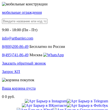
мобильные ограждения
9:00 - 18:00 (Пн - Пт)
info@artbarrier.com
8(800)
200-86-49
Бесплатно по России
8(495)
741-86-49
Москва
Заказать обратный звонок
Запрос КП
Ваша корзина пуста
0
0 руб.