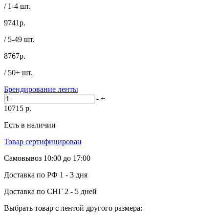
/ 1-4 шт.
9741
р.
/ 5-49 шт.
8767
р.
/ 50+ шт.
Брендирование ленты
-
+
10715
р.
Есть в наличии
Товар сертифицирован
Самовывоз
10:00 до 17:00
Доставка по РФ
1 - 3 дня
Доставка по СНГ
2 - 5 дней
Выбрать товар с лентой другого размера: