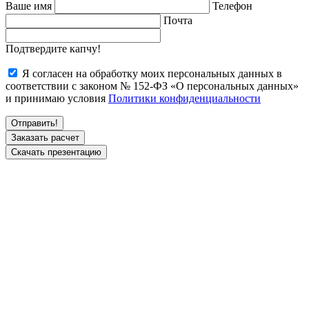
Ваше имя
Телефон
Почта
Подтвердите капчу!
Я согласен на обработку моих персональных данных в
соответствии с законом № 152-ФЗ «О персональных данных»
и принимаю условия
Политики конфиденциальности
Заказать расчет
Скачать презентацию