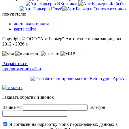
покупателю
доставка и оплата
карта сайта
Copyright © ООО "Арт Барьер" Авторские права защищены
2012 - 2026 г.
Разработка и
продвижение сайта
Заказать обратный звонок
Ваше имя
Телефон
Я согласен на обработку моих персональных данных в