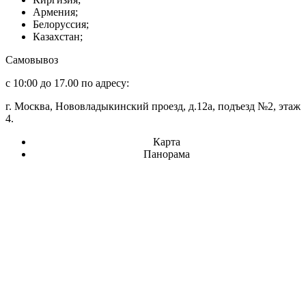
Армения;
Белоруссия;
Казахстан;
Самовывоз
с 10:00 до 17.00 по адресу:
г. Москва, Нововладыкинский проезд, д.12а, подъезд №2, этаж
4.
Карта
Панорама