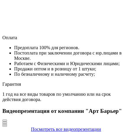
Оплата
Предоплата 100% для регионов.
Постоплата при заключении договора с юр.лицами в
Москве.
Работаем с Физическими и Юридическими лицами;
Продажи оптом и в розницу от 1 штуки;
По безналичному и наличному расчету;
Гарантия
1 год на все виды товаров по умолчанию или на срок
действия договора.
Видеопрезентация от компании "Арт Барьер"
Посмотреть все видеопрезентации