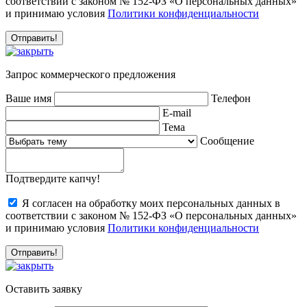
соответствии с законом № 152-ФЗ «О персональных данных»
и принимаю условия
Политики конфиденциальности
Запрос коммерческого предложения
Ваше имя
Телефон
E-mail
Тема
Сообщение
Подтвердите капчу!
Я согласен на обработку моих персональных данных в
соответствии с законом № 152-ФЗ «О персональных данных»
и принимаю условия
Политики конфиденциальности
Оставить заявку