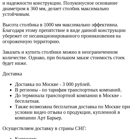
и надежности конструкции. Полуконусное основание
диаметром в 360 мм, делает столбик максимально
устойчивым.
Высота столбика в 1000 мм максимально эффективна.
Благодаря этому препятствие в виде данной конструкции
убережет от несанкционированного проникновения на
огороженную территорию.
Заказать и купить столбики можно в неограниченном
количестве. Однако, при большом заказе стоимость стоек
будет ниже.
Доставка
Доставка по Москве - 3 000 рублей.
В регионы - по тарифам транспортных компаний.
До терминала транспортной компании в Москве -
бесплатная.
Также возмозжна бесплатная доставка по Москве при
условии видео отзыва о продукции, купленной в
компании Арт Барьер.
Осуществляем доставку в страны СНГ:
Киргизия;