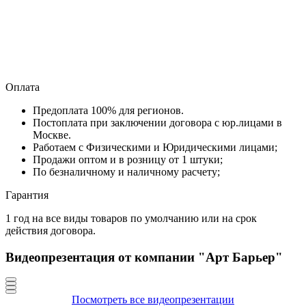
Оплата
Предоплата 100% для регионов.
Постоплата при заключении договора с юр.лицами в
Москве.
Работаем с Физическими и Юридическими лицами;
Продажи оптом и в розницу от 1 штуки;
По безналичному и наличному расчету;
Гарантия
1 год на все виды товаров по умолчанию или на срок
действия договора.
Видеопрезентация от компании "Арт Барьер"
Посмотреть все видеопрезентации