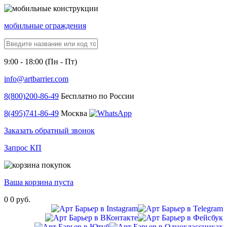
мобильные ограждения
9:00 - 18:00 (Пн - Пт)
info@artbarrier.com
8(800)
200-86-49
Бесплатно по России
8(495)
741-86-49
Москва
Заказать обратный звонок
Запрос КП
Ваша корзина пуста
0
0 руб.