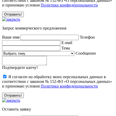
соответствии с законом № 152-ФЗ «О персональных данных»
и принимаю условия
Политики конфиденциальности
Запрос коммерческого предложения
Ваше имя
Телефон
E-mail
Тема
Сообщение
Подтвердите капчу!
Я согласен на обработку моих персональных данных в
соответствии с законом № 152-ФЗ «О персональных данных»
и принимаю условия
Политики конфиденциальности
Оставить заявку