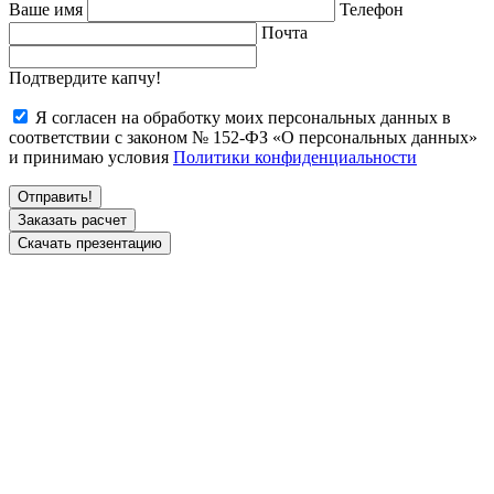
Ваше имя
Телефон
Почта
Подтвердите капчу!
Я согласен на обработку моих персональных данных в
соответствии с законом № 152-ФЗ «О персональных данных»
и принимаю условия
Политики конфиденциальности
Заказать расчет
Скачать презентацию