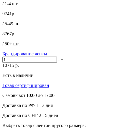
/ 1-4 шт.
9741
р.
/ 5-49 шт.
8767
р.
/ 50+ шт.
Брендирование ленты
-
+
10715
р.
Есть в наличии
Товар сертифицирован
Самовывоз
10:00 до 17:00
Доставка по РФ
1 - 3 дня
Доставка по СНГ
2 - 5 дней
Выбрать товар с лентой другого размера: