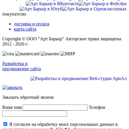
покупателю
доставка и оплата
карта сайта
Copyright © ООО "Арт Барьер" Авторские права защищены
2012 - 2026 г.
Разработка и
продвижение сайта
Заказать обратный звонок
Ваше имя
Телефон
Я согласен на обработку моих персональных данных в