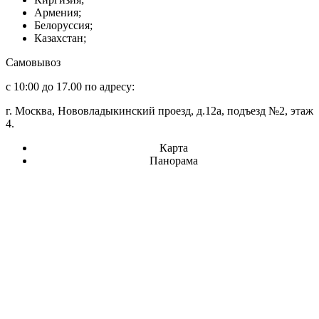
Армения;
Белоруссия;
Казахстан;
Самовывоз
с 10:00 до 17.00 по адресу:
г. Москва, Нововладыкинский проезд, д.12а, подъезд №2, этаж
4.
Карта
Панорама