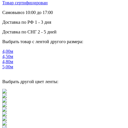
Товар сертифицирован
Самовывоз
10:00 до 17:00
Доставка по РФ
1 - 3 дня
Доставка по СНГ
2 - 5 дней
Выбрать товар с лентой другого размера:
4,00м
4,50м
4,80м
5,00м
Выбрать другой цвет ленты: