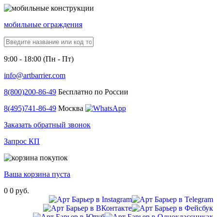
мобильные ограждения
9:00 - 18:00 (Пн - Пт)
info@artbarrier.com
8(800)
200-86-49
Бесплатно по России
8(495)
741-86-49
Москва
Заказать обратный звонок
Запрос КП
Ваша корзина пуста
0
0 руб.