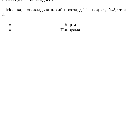
г. Москва, Нововладыкинский проезд, д.12а, подъезд №2, этаж
4.
Карта
Панорама