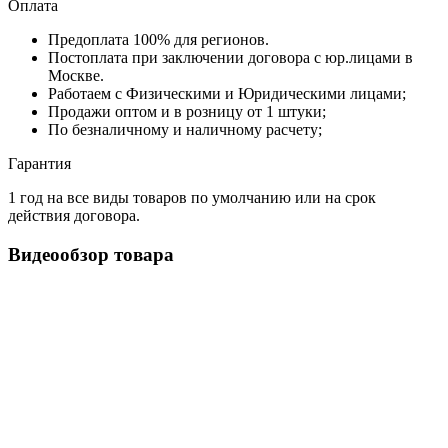
Оплата
Предоплата 100% для регионов.
Постоплата при заключении договора с юр.лицами в
Москве.
Работаем с Физическими и Юридическими лицами;
Продажи оптом и в розницу от 1 штуки;
По безналичному и наличному расчету;
Гарантия
1 год на все виды товаров по умолчанию или на срок
действия договора.
Видеообзор товара