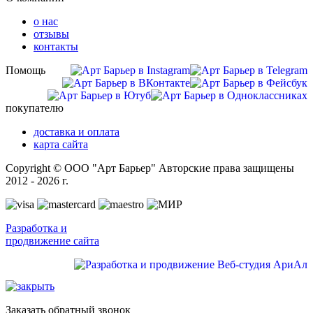
о нас
отзывы
контакты
Помощь
покупателю
доставка и оплата
карта сайта
Copyright © ООО "Арт Барьер" Авторские права защищены
2012 - 2026 г.
Разработка и
продвижение сайта
Заказать обратный звонок