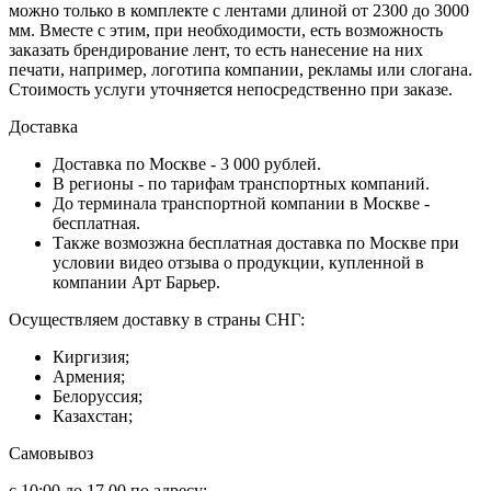
можно только в комплекте с лентами длиной от 2300 до 3000
мм. Вместе с этим, при необходимости, есть возможность
заказать брендирование лент, то есть нанесение на них
печати, например, логотипа компании, рекламы или слогана.
Стоимость услуги уточняется непосредственно при заказе.
Доставка
Доставка по Москве - 3 000 рублей.
В регионы - по тарифам транспортных компаний.
До терминала транспортной компании в Москве -
бесплатная.
Также возмозжна бесплатная доставка по Москве при
условии видео отзыва о продукции, купленной в
компании Арт Барьер.
Осуществляем доставку в страны СНГ:
Киргизия;
Армения;
Белоруссия;
Казахстан;
Самовывоз
с 10:00 до 17.00 по адресу: