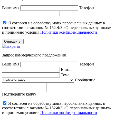
Ваше имя
Телефон
Я согласен на обработку моих персональных данных в
соответствии с законом № 152-ФЗ «О персональных данных»
и принимаю условия
Политики конфиденциальности
Запрос коммерческого предложения
Ваше имя
Телефон
E-mail
Тема
Сообщение
Подтвердите капчу!
Я согласен на обработку моих персональных данных в
соответствии с законом № 152-ФЗ «О персональных данных»
и принимаю условия
Политики конфиденциальности