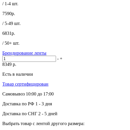
/ 1-4 шт.
7590
р.
/ 5-49 шт.
6831
р.
/ 50+ шт.
Брендирование ленты
-
+
8349
р.
Есть в наличии
Товар сертифицирован
Самовывоз
10:00 до 17:00
Доставка по РФ
1 - 3 дня
Доставка по СНГ
2 - 5 дней
Выбрать товар с лентой другого размера: