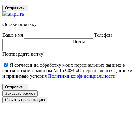
Оставить заявку
Ваше имя
Телефон
Почта
Подтвердите капчу!
Я согласен на обработку моих персональных данных в
соответствии с законом № 152-ФЗ «О персональных данных»
и принимаю условия
Политики конфиденциальности
Заказать расчет
Скачать презентацию