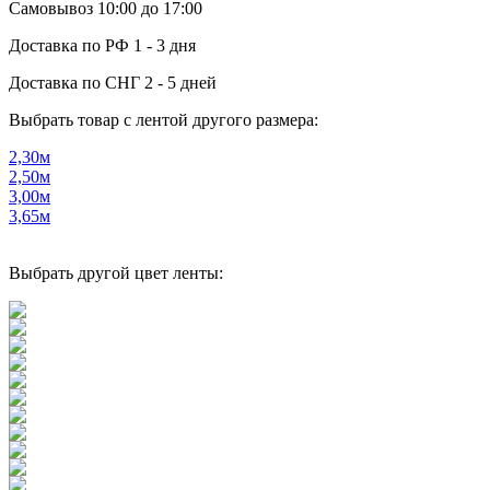
Самовывоз
10:00 до 17:00
Доставка по РФ
1 - 3 дня
Доставка по СНГ
2 - 5 дней
Выбрать товар с лентой другого размера:
2,30м
2,50м
3,00м
3,65м
Выбрать другой цвет ленты: