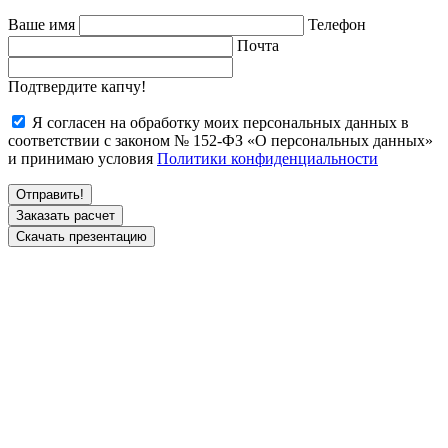
Ваше имя
Телефон
Почта
Подтвердите капчу!
Я согласен на обработку моих персональных данных в
соответствии с законом № 152-ФЗ «О персональных данных»
и принимаю условия
Политики конфиденциальности
Заказать расчет
Скачать презентацию