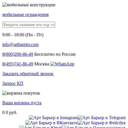
мобильные ограждения
9:00 - 18:00 (Пн - Пт)
info@artbarrier.com
8(800)
200-86-49
Бесплатно по России
8(495)
741-86-49
Москва
Заказать обратный звонок
Запрос КП
Ваша корзина пуста
0
0 руб.