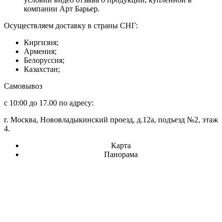
компании Арт Барьер.
Осуществляем доставку в страны СНГ:
Киргизия;
Армения;
Белоруссия;
Казахстан;
Самовывоз
с 10:00 до 17.00 по адресу:
г. Москва, Нововладыкинский проезд, д.12а, подъезд №2, этаж
4.
Карта
Панорама