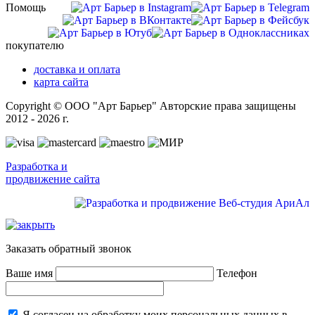
Помощь
покупателю
доставка и оплата
карта сайта
Copyright © ООО "Арт Барьер" Авторские права защищены
2012 - 2026 г.
Разработка и
продвижение сайта
Заказать обратный звонок
Ваше имя
Телефон
Я согласен на обработку моих персональных данных в