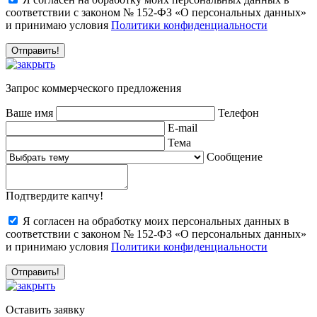
соответствии с законом № 152-ФЗ «О персональных данных»
и принимаю условия
Политики конфиденциальности
Запрос коммерческого предложения
Ваше имя
Телефон
E-mail
Тема
Сообщение
Подтвердите капчу!
Я согласен на обработку моих персональных данных в
соответствии с законом № 152-ФЗ «О персональных данных»
и принимаю условия
Политики конфиденциальности
Оставить заявку