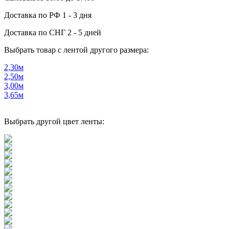
Доставка по РФ
1 - 3 дня
Доставка по СНГ
2 - 5 дней
Выбрать товар с лентой другого размера:
2,30м
2,50м
3,00м
3,65м
Выбрать другой цвет ленты: