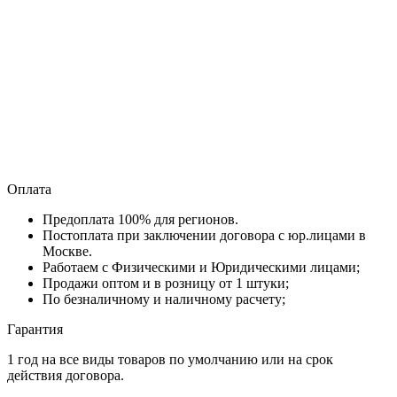
Оплата
Предоплата 100% для регионов.
Постоплата при заключении договора с юр.лицами в
Москве.
Работаем с Физическими и Юридическими лицами;
Продажи оптом и в розницу от 1 штуки;
По безналичному и наличному расчету;
Гарантия
1 год на все виды товаров по умолчанию или на срок
действия договора.