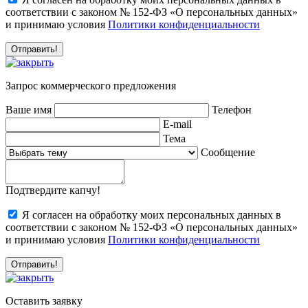
соответствии с законом № 152-ФЗ «О персональных данных»
и принимаю условия
Политики конфиденциальности
Запрос коммерческого предложения
Ваше имя
Телефон
E-mail
Тема
Сообщение
Подтвердите капчу!
Я согласен на обработку моих персональных данных в
соответствии с законом № 152-ФЗ «О персональных данных»
и принимаю условия
Политики конфиденциальности
Оставить заявку