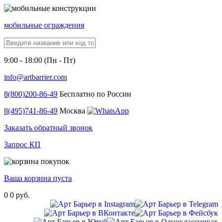
мобильные ограждения
9:00 - 18:00 (Пн - Пт)
info@artbarrier.com
8(800)
200-86-49
Бесплатно по России
8(495)
741-86-49
Москва
Заказать обратный звонок
Запрос КП
Ваша корзина пуста
0
0 руб.