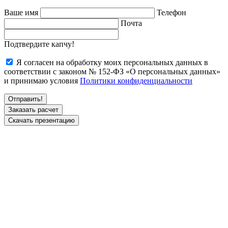
Ваше имя
Телефон
Почта
Подтвердите капчу!
Я согласен на обработку моих персональных данных в
соответствии с законом № 152-ФЗ «О персональных данных»
и принимаю условия
Политики конфиденциальности
Заказать расчет
Скачать презентацию