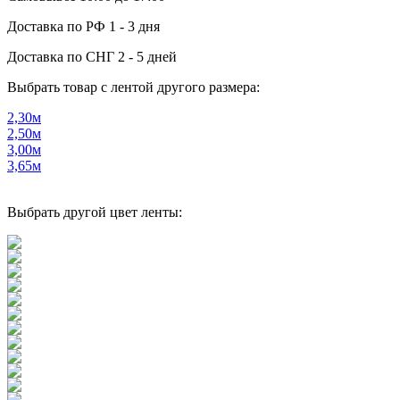
Доставка по РФ
1 - 3 дня
Доставка по СНГ
2 - 5 дней
Выбрать товар с лентой другого размера:
2,30м
2,50м
3,00м
3,65м
Выбрать другой цвет ленты: