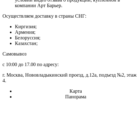
компании Арт Барьер.
Осуществляем доставку в страны СНГ:
Киргизия;
Армения;
Белоруссия;
Казахстан;
Самовывоз
с 10:00 до 17.00 по адресу:
г. Москва, Нововладыкинский проезд, д.12а, подъезд №2, этаж
4.
Карта
Панорама