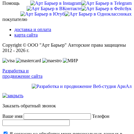
Помощь
покупателю
доставка и оплата
карта сайта
Copyright © ООО "Арт Барьер" Авторские права защищены
2012 - 2026 г.
Разработка и
продвижение сайта
Заказать обратный звонок
Ваше имя
Телефон
Я согласен на обработку моих персональных данных в