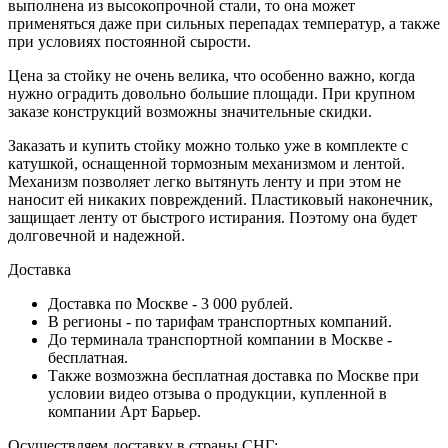
выполнена из высокопрочной стали, то она может
применяться даже при сильных перепадах температур, а также
при условиях постоянной сырости.
Цена за стойку не очень велика, что особенно важно, когда
нужно оградить довольно большие площади. При крупном
заказе конструкций возможны значительные скидки.
Заказать и купить стойку можно только уже в комплекте с
катушкой, оснащенной тормозным механизмом и лентой.
Механизм позволяет легко вытянуть ленту и при этом не
наносит ей никаких повреждений. Пластиковый наконечник,
защищает ленту от быстрого истирания. Поэтому она будет
долговечной и надежной.
Доставка
Доставка по Москве - 3 000 рублей.
В регионы - по тарифам транспортных компаний.
До терминала транспортной компании в Москве -
бесплатная.
Также возмозжна бесплатная доставка по Москве при
условии видео отзыва о продукции, купленной в
компании Арт Барьер.
Осуществляем доставку в страны СНГ: