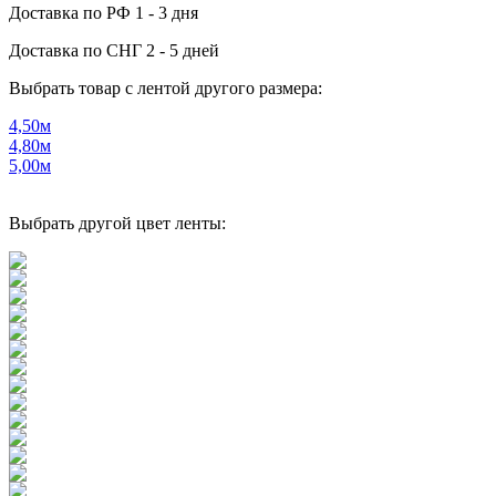
Доставка по РФ
1 - 3 дня
Доставка по СНГ
2 - 5 дней
Выбрать товар с лентой другого размера:
4,50м
4,80м
5,00м
Выбрать другой цвет ленты: