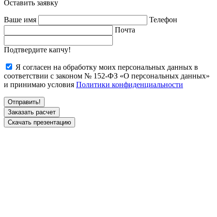
Оставить заявку
Ваше имя
Телефон
Почта
Подтвердите капчу!
Я согласен на обработку моих персональных данных в
соответствии с законом № 152-ФЗ «О персональных данных»
и принимаю условия
Политики конфиденциальности
Заказать расчет
Скачать презентацию