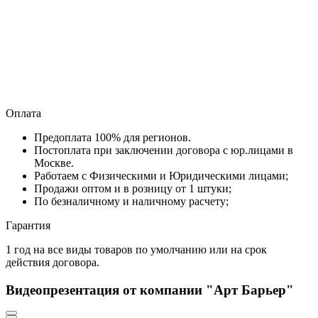
Оплата
Предоплата 100% для регионов.
Постоплата при заключении договора с юр.лицами в
Москве.
Работаем с Физическими и Юридическими лицами;
Продажи оптом и в розницу от 1 штуки;
По безналичному и наличному расчету;
Гарантия
1 год на все виды товаров по умолчанию или на срок
действия договора.
Видеопрезентация от компании "Арт Барьер"