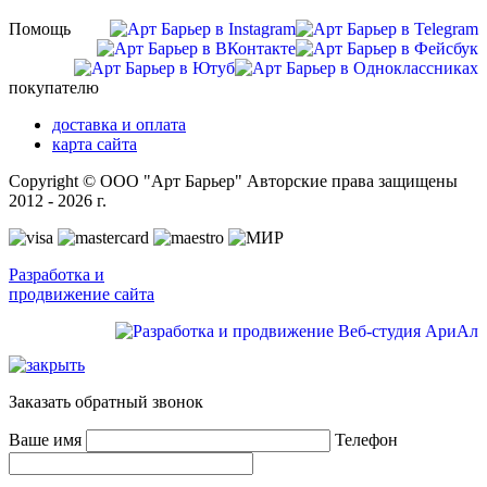
Помощь
покупателю
доставка и оплата
карта сайта
Copyright © ООО "Арт Барьер" Авторские права защищены
2012 - 2026 г.
Разработка и
продвижение сайта
Заказать обратный звонок
Ваше имя
Телефон