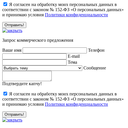
Я согласен на обработку моих персональных данных в
соответствии с законом № 152-ФЗ «О персональных данных»
и принимаю условия
Политики конфиденциальности
Запрос коммерческого предложения
Ваше имя
Телефон
E-mail
Тема
Сообщение
Подтвердите капчу!
Я согласен на обработку моих персональных данных в
соответствии с законом № 152-ФЗ «О персональных данных»
и принимаю условия
Политики конфиденциальности