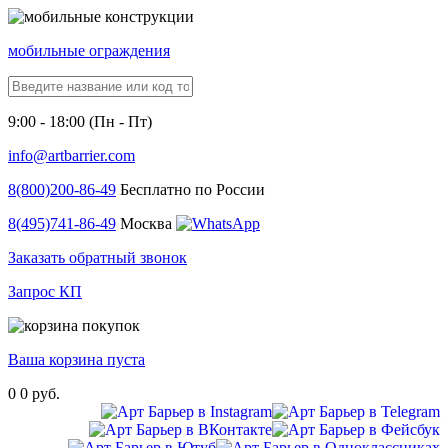
мобильные ограждения
9:00 - 18:00 (Пн - Пт)
info@artbarrier.com
8(800)
200-86-49
Бесплатно по России
8(495)
741-86-49
Москва
Заказать обратный звонок
Запрос КП
Ваша корзина пуста
0
0 руб.