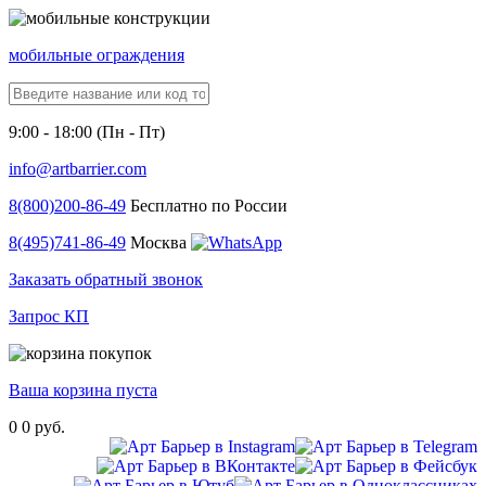
мобильные ограждения
9:00 - 18:00 (Пн - Пт)
info@artbarrier.com
8(800)
200-86-49
Бесплатно по России
8(495)
741-86-49
Москва
Заказать обратный звонок
Запрос КП
Ваша корзина пуста
0
0 руб.