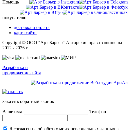
Помощь
покупателю
доставка и оплата
карта сайта
Copyright © ООО "Арт Барьер" Авторские права защищены
2012 - 2026 г.
Разработка и
продвижение сайта
Заказать обратный звонок
Ваше имя
Телефон
Я согласен на обработку моих персональных данных в