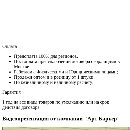
Оплата
Предоплата 100% для регионов.
Постоплата при заключении договора с юр.лицами в
Москве.
Работаем с Физическими и Юридическими лицами;
Продажи оптом и в розницу от 1 штуки;
По безналичному и наличному расчету;
Гарантия
1 год на все виды товаров по умолчанию или на срок
действия договора.
Видеопрезентация от компании "Арт Барьер"