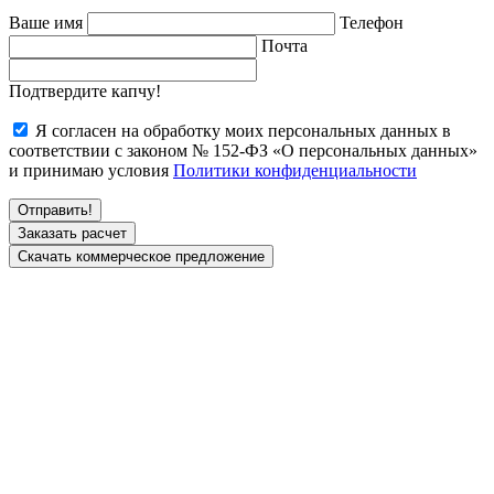
Ваше имя
Телефон
Почта
Подтвердите капчу!
Я согласен на обработку моих персональных данных в
соответствии с законом № 152-ФЗ «О персональных данных»
и принимаю условия
Политики конфиденциальности
Заказать расчет
Скачать коммерческое предложение