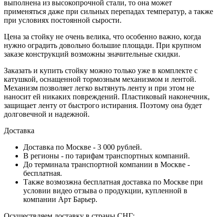
выполнена из высокопрочной стали, то она может
применяться даже при сильных перепадах температур, а также
при условиях постоянной сырости.
Цена за стойку не очень велика, что особенно важно, когда
нужно оградить довольно большие площади. При крупном
заказе конструкций возможны значительные скидки.
Заказать и купить стойку можно только уже в комплекте с
катушкой, оснащенной тормозным механизмом и лентой.
Механизм позволяет легко вытянуть ленту и при этом не
наносит ей никаких повреждений. Пластиковый наконечник,
защищает ленту от быстрого истирания. Поэтому она будет
долговечной и надежной.
Доставка
Доставка по Москве - 3 000 рублей.
В регионы - по тарифам транспортных компаний.
До терминала транспортной компании в Москве -
бесплатная.
Также возмозжна бесплатная доставка по Москве при
условии видео отзыва о продукции, купленной в
компании Арт Барьер.
Осуществляем доставку в страны СНГ: