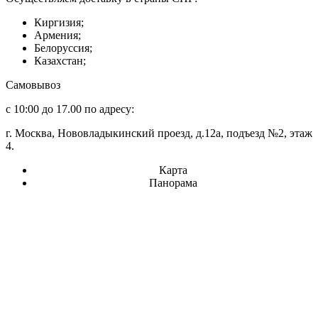
Киргизия;
Армения;
Белоруссия;
Казахстан;
Самовывоз
с 10:00 до 17.00 по адресу:
г. Москва, Нововладыкинский проезд, д.12а, подъезд №2, этаж
4.
Карта
Панорама