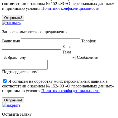
соответствии с законом № 152-ФЗ «О персональных данных»
и принимаю условия
Политики конфиденциальности
Запрос коммерческого предложения
Ваше имя
Телефон
E-mail
Тема
Сообщение
Подтвердите капчу!
Я согласен на обработку моих персональных данных в
соответствии с законом № 152-ФЗ «О персональных данных»
и принимаю условия
Политики конфиденциальности
Оставить заявку