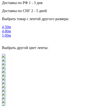
Доставка по РФ
1 - 3 дня
Доставка по СНГ
2 - 5 дней
Выбрать товар с лентой другого размера:
4,50м
4,80м
5,00м
Выбрать другой цвет ленты: