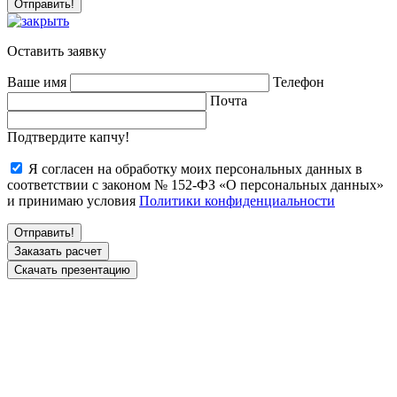
Оставить заявку
Ваше имя
Телефон
Почта
Подтвердите капчу!
Я согласен на обработку моих персональных данных в
соответствии с законом № 152-ФЗ «О персональных данных»
и принимаю условия
Политики конфиденциальности
Заказать расчет
Скачать презентацию