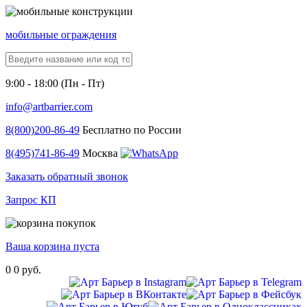
мобильные ограждения
9:00 - 18:00 (Пн - Пт)
info@artbarrier.com
8(800)
200-86-49
Бесплатно по России
8(495)
741-86-49
Москва
Заказать обратный звонок
Запрос КП
Ваша корзина пуста
0
0 руб.