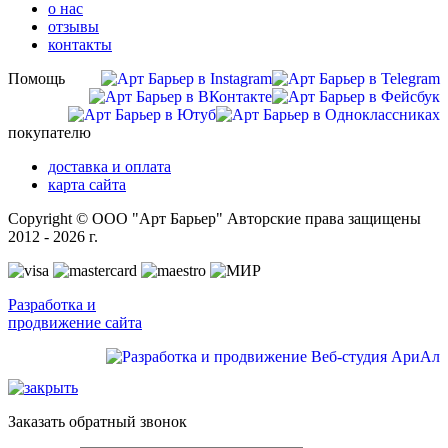
о нас
отзывы
контакты
Помощь
покупателю
доставка и оплата
карта сайта
Copyright © ООО "Арт Барьер" Авторские права защищены
2012 - 2026 г.
Разработка и
продвижение сайта
Заказать обратный звонок