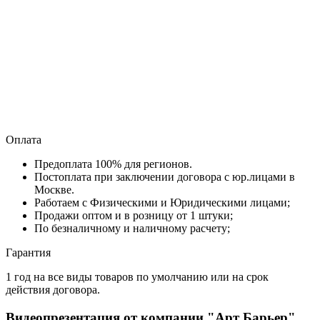
Оплата
Предоплата 100% для регионов.
Постоплата при заключении договора с юр.лицами в
Москве.
Работаем с Физическими и Юридическими лицами;
Продажи оптом и в розницу от 1 штуки;
По безналичному и наличному расчету;
Гарантия
1 год на все виды товаров по умолчанию или на срок
действия договора.
Видеопрезентация от компании "Арт Барьер"