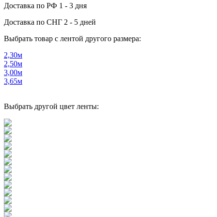
Доставка по РФ
1 - 3 дня
Доставка по СНГ
2 - 5 дней
Выбрать товар с лентой другого размера:
2,30м
2,50м
3,00м
3,65м
Выбрать другой цвет ленты: