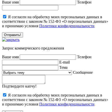
Ваше имя
Телефон
Я согласен на обработку моих персональных данных в
соответствии с законом № 152-ФЗ «О персональных данных»
и принимаю условия
Политики конфиденциальности
Запрос коммерческого предложения
Ваше имя
Телефон
E-mail
Тема
Сообщение
Подтвердите капчу!
Я согласен на обработку моих персональных данных в
соответствии с законом № 152-ФЗ «О персональных данных»
и принимаю условия
Политики конфиденциальности