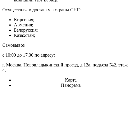
Осуществляем доставку в страны СНГ:
Киргизия;
Армения;
Белоруссия;
Казахстан;
Самовывоз
с 10:00 до 17.00 по адресу:
г. Москва, Нововладыкинский проезд, д.12а, подъезд №2, этаж
4.
Карта
Панорама