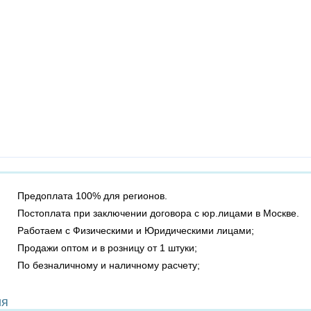
Предоплата 100% для регионов.
Постоплата при заключении договора с юр.лицами в Москве.
Работаем с Физическими и Юридическими лицами;
Продажи оптом и в розницу от 1 штуки;
По безналичному и наличному расчету;
ия