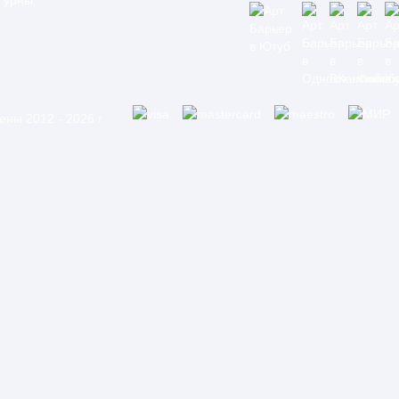
урны
ны 2012 - 2026 г.