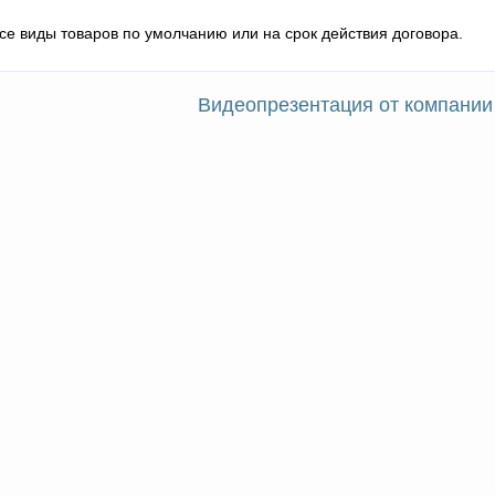
все виды товаров по умолчанию или на срок действия договора.
Видеопрезентация от компании 