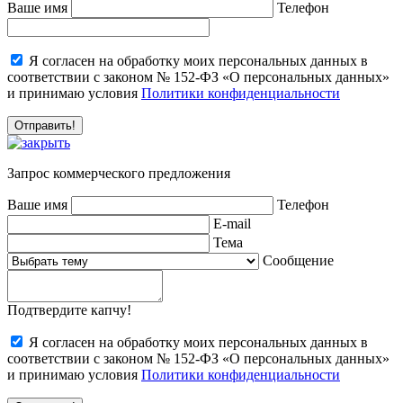
Ваше имя
Телефон
Я согласен на обработку моих персональных данных в
соответствии с законом № 152-ФЗ «О персональных данных»
и принимаю условия
Политики конфиденциальности
Запрос коммерческого предложения
Ваше имя
Телефон
E-mail
Тема
Сообщение
Подтвердите капчу!
Я согласен на обработку моих персональных данных в
соответствии с законом № 152-ФЗ «О персональных данных»
и принимаю условия
Политики конфиденциальности