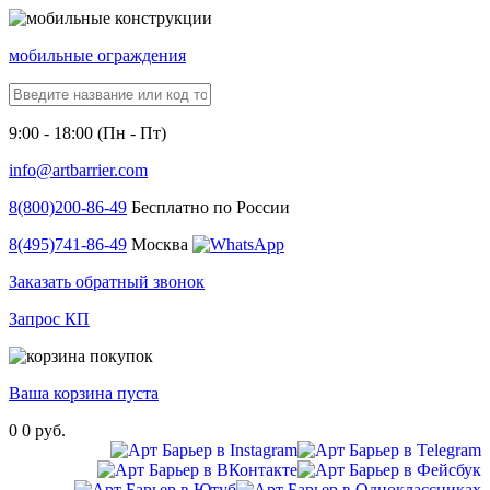
мобильные ограждения
9:00 - 18:00 (Пн - Пт)
info@artbarrier.com
8(800)
200-86-49
Бесплатно по России
8(495)
741-86-49
Москва
Заказать обратный звонок
Запрос КП
Ваша корзина пуста
0
0 руб.