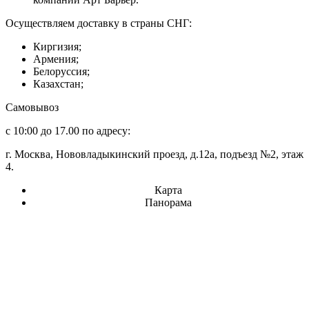
Осуществляем доставку в страны СНГ:
Киргизия;
Армения;
Белоруссия;
Казахстан;
Самовывоз
с 10:00 до 17.00 по адресу:
г. Москва, Нововладыкинский проезд, д.12а, подъезд №2, этаж
4.
Карта
Панорама