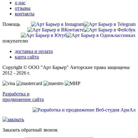
о нас
отзывы
контакты
Помощь
покупателю
доставка и оплата
карта сайта
Copyright © ООО "Арт Барьер" Авторские права защищены
2012 - 2026 г.
Разработка и
продвижение сайта
Заказать обратный звонок