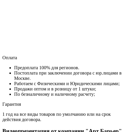
Оплата
Предоплата 100% для регионов.
Постоплата при заключении договора с юр.лицами в
Москве.
Работаем с Физическими и Юридическими лицами;
Продажи оптом и в розницу от 1 штуки;
По безналичному и наличному расчету;
Гарантия
1 год на все виды товаров по умолчанию или на срок
действия договора.
Видеопрезентация от компании "Арт Барьер"