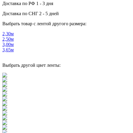
Доставка по РФ
1 - 3 дня
Доставка по СНГ
2 - 5 дней
Выбрать товар с лентой другого размера:
2,30м
2,50м
3,00м
3,65м
Выбрать другой цвет ленты: