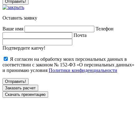
Оставить заявку
Ваше имя
Телефон
Почта
Подтвердите капчу!
Я согласен на обработку моих персональных данных в
соответствии с законом № 152-ФЗ «О персональных данных»
и принимаю условия
Политики конфиденциальности
Заказать расчет
Скачать презентацию