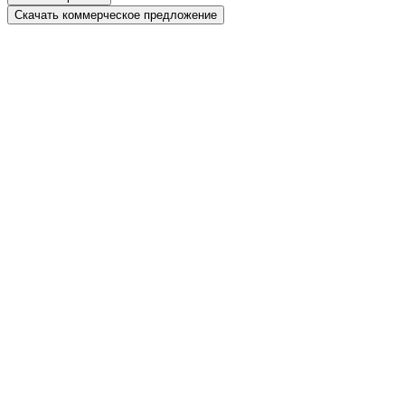
Скачать коммерческое предложение