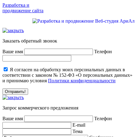
Разработка и
продвижение сайта
Заказать обратный звонок
Ваше имя
Телефон
Я согласен на обработку моих персональных данных в
соответствии с законом № 152-ФЗ «О персональных данных»
и принимаю условия
Политики конфиденциальности
Запрос коммерческого предложения
Ваше имя
Телефон
E-mail
Тема