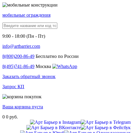
мобильные ограждения
9:00 - 18:00 (Пн - Пт)
info@artbarrier.com
8(800)
200-86-49
Бесплатно по России
8(495)
741-86-49
Москва
Заказать обратный звонок
Запрос КП
Ваша корзина пуста
0
0 руб.