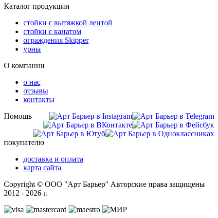
Каталог продукции
стойки с вытяжкой лентой
стойки с канатом
ограждения Skipper
урны
О компании
о нас
отзывы
контакты
Помощь
покупателю
доставка и оплата
карта сайта
Copyright © ООО "Арт Барьер" Авторские права защищены
2012 - 2026 г.