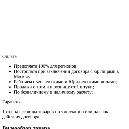
Оплата
Предоплата 100% для регионов.
Постоплата при заключении договора с юр.лицами в
Москве.
Работаем с Физическими и Юридическими лицами;
Продажи оптом и в розницу от 1 штуки;
По безналичному и наличному расчету;
Гарантия
1 год на все виды товаров по умолчанию или на срок
действия договора.
Видеообзор товара