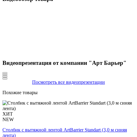
Видеопрезентация от компании "Арт Барьер"
Посмотреть все видеопрезентации
Похожие товары
ХИТ
NEW
Столбик с вытяжной лентой ArtBarrier Standart (3,0 м синяя
лента)