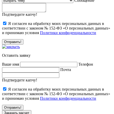
Сообщение
Подтвердите капчу!
Я согласен на обработку моих персональных данных в
соответствии с законом № 152-ФЗ «О персональных данных»
и принимаю условия
Политики конфиденциальности
Оставить заявку
Ваше имя
Телефон
Почта
Подтвердите капчу!
Я согласен на обработку моих персональных данных в
соответствии с законом № 152-ФЗ «О персональных данных»
и принимаю условия
Политики конфиденциальности
Заказать расчет