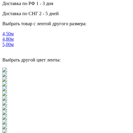
Доставка по РФ
1 - 3 дня
Доставка по СНГ
2 - 5 дней
Выбрать товар с лентой другого размера:
4,50м
4,80м
5,00м
Выбрать другой цвет ленты: