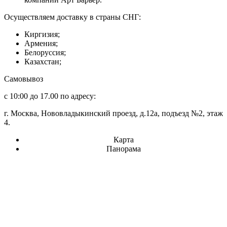
Осуществляем доставку в страны СНГ:
Киргизия;
Армения;
Белоруссия;
Казахстан;
Самовывоз
с 10:00 до 17.00 по адресу:
г. Москва, Нововладыкинский проезд, д.12а, подъезд №2, этаж
4.
Карта
Панорама