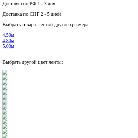
Доставка по РФ
1 - 3 дня
Доставка по СНГ
2 - 5 дней
Выбрать товар с лентой другого размера:
4,50м
4,80м
5,00м
Выбрать другой цвет ленты: