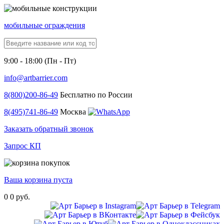
мобильные ограждения
9:00 - 18:00 (Пн - Пт)
info@artbarrier.com
8(800)
200-86-49
Бесплатно по России
8(495)
741-86-49
Москва
Заказать обратный звонок
Запрос КП
Ваша корзина пуста
0
0 руб.