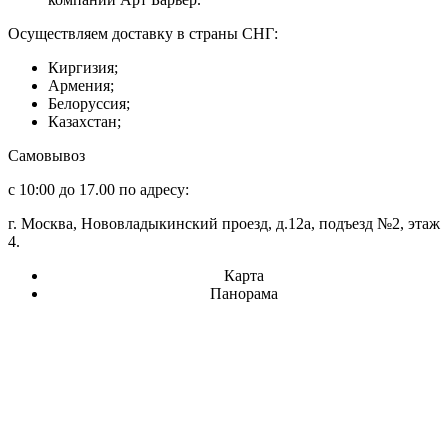
Осуществляем доставку в страны СНГ:
Киргизия;
Армения;
Белоруссия;
Казахстан;
Самовывоз
с 10:00 до 17.00 по адресу:
г. Москва, Нововладыкинский проезд, д.12а, подъезд №2, этаж
4.
Карта
Панорама