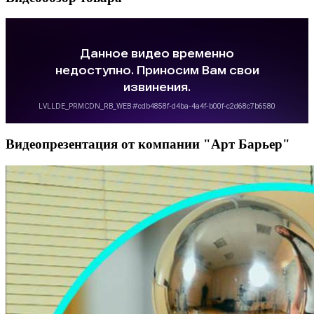
Видеопрезентация от компании "Арт Барьер"