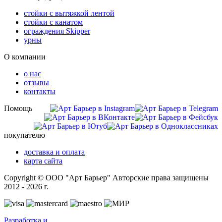
стойки с вытяжкой лентой
стойки с канатом
ограждения Skipper
урны
О компании
о нас
отзывы
контакты
Помощь
покупателю
доставка и оплата
карта сайта
Copyright © ООО "Арт Барьер" Авторские права защищены
2012 - 2026 г.
Разработка и