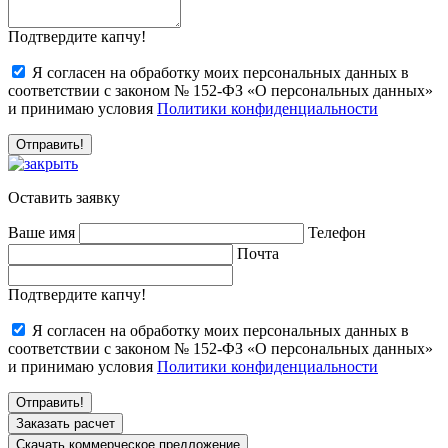
Подтвердите капчу!
Я согласен на обработку моих персональных данных в
соответствии с законом № 152-ФЗ «О персональных данных»
и принимаю условия
Политики конфиденциальности
Оставить заявку
Ваше имя
Телефон
Почта
Подтвердите капчу!
Я согласен на обработку моих персональных данных в
соответствии с законом № 152-ФЗ «О персональных данных»
и принимаю условия
Политики конфиденциальности
Заказать расчет
Скачать коммерческое предложение