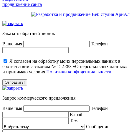
продвижение сайта
Заказать обратный звонок
Ваше имя
Телефон
Я согласен на обработку моих персональных данных в
соответствии с законом № 152-ФЗ «О персональных данных»
и принимаю условия
Политики конфиденциальности
Запрос коммерческого предложения
Ваше имя
Телефон
E-mail
Тема
Сообщение