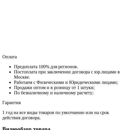
Оплата
Предоплата 100% для регионов.
Постоплата при заключении договора с юр.лицами в
Москве.
Работаем с Физическими и Юридическими лицами;
Продажи оптом и в розницу от 1 штуки;
По безналичному и наличному расчету;
Гарантия
1 год на все виды товаров по умолчанию или на срок
действия договора.
Видеообзор товара