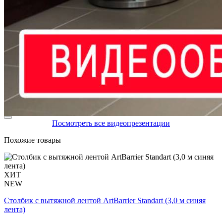
Посмотреть все видеопрезентации
Похожие товары
ХИТ
NEW
Столбик с вытяжной лентой ArtBarrier Standart (3,0 м синяя
лента)