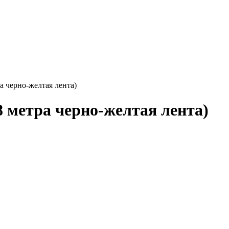
а черно-желтая лента)
8 метра черно-желтая лента)