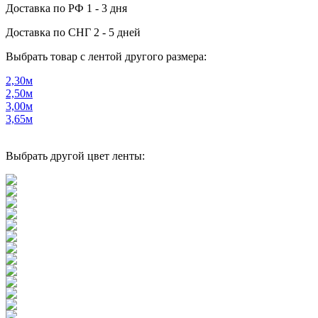
Доставка по РФ
1 - 3 дня
Доставка по СНГ
2 - 5 дней
Выбрать товар с лентой другого размера:
2,30м
2,50м
3,00м
3,65м
Выбрать другой цвет ленты: