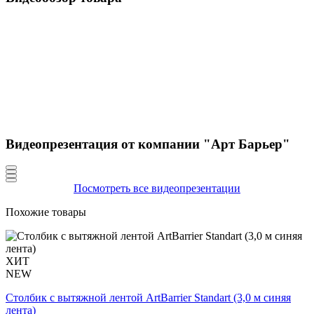
Видеопрезентация от компании "Арт Барьер"
Посмотреть все видеопрезентации
Похожие товары
ХИТ
NEW
Столбик с вытяжной лентой ArtBarrier Standart (3,0 м синяя
лента)