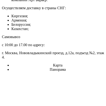
Осуществляем доставку в страны СНГ:
Киргизия;
Армения;
Белоруссия;
Казахстан;
Самовывоз
с 10:00 до 17.00 по адресу:
г. Москва, Нововладыкинский проезд, д.12а, подъезд №2, этаж
4.
Карта
Панорама