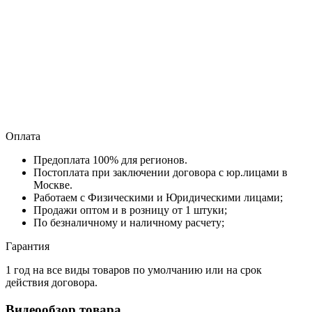
Оплата
Предоплата 100% для регионов.
Постоплата при заключении договора с юр.лицами в
Москве.
Работаем с Физическими и Юридическими лицами;
Продажи оптом и в розницу от 1 штуки;
По безналичному и наличному расчету;
Гарантия
1 год на все виды товаров по умолчанию или на срок
действия договора.
Видеообзор товара