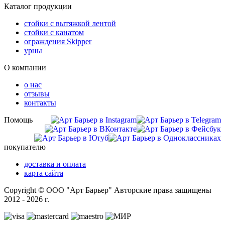
Каталог продукции
стойки с вытяжкой лентой
стойки с канатом
ограждения Skipper
урны
О компании
о нас
отзывы
контакты
Помощь
покупателю
доставка и оплата
карта сайта
Copyright © ООО "Арт Барьер" Авторские права защищены
2012 - 2026 г.