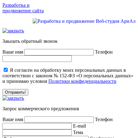
Разработка и
продвижение сайта
Заказать обратный звонок
Ваше имя
Телефон
Я согласен на обработку моих персональных данных в
соответствии с законом № 152-ФЗ «О персональных данных»
и принимаю условия
Политики конфиденциальности
Запрос коммерческого предложения
Ваше имя
Телефон
E-mail
Тема