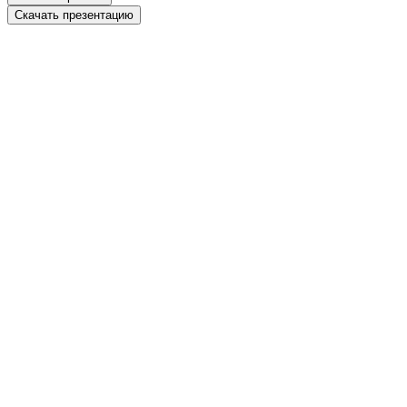
Скачать презентацию