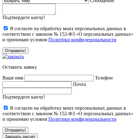
Сообщение
Подтвердите капчу!
Я согласен на обработку моих персональных данных в
соответствии с законом № 152-ФЗ «О персональных данных»
и принимаю условия
Политики конфиденциальности
Оставить заявку
Ваше имя
Телефон
Почта
Подтвердите капчу!
Я согласен на обработку моих персональных данных в
соответствии с законом № 152-ФЗ «О персональных данных»
и принимаю условия
Политики конфиденциальности
Заказать расчет