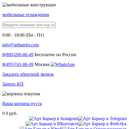
мобильные ограждения
9:00 - 18:00 (Пн - Пт)
info@artbarrier.com
8(800)
200-86-49
Бесплатно по России
8(495)
741-86-49
Москва
Заказать обратный звонок
Запрос КП
Ваша корзина пуста
0
0 руб.