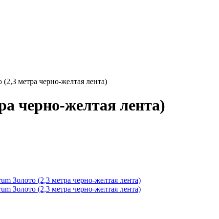
 (2,3 метра черно-желтая лента)
ра черно-желтая лента)