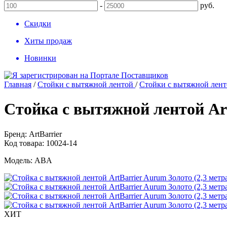
-
руб.
Скидки
Хиты продаж
Новинки
Главная
/
Стойки с вытяжной лентой
/
Стойки с вытяжной ленто
Стойка с вытяжной лентой Art
Бренд:
ArtBarrier
Код товара:
10024-14
Модель:
ABA
ХИТ