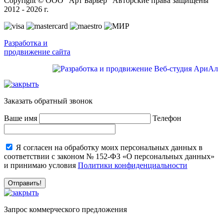
Copyright © ООО "Арт Барьер" Авторские права защищены
2012 - 2026 г.
Разработка и
продвижение сайта
Заказать обратный звонок
Ваше имя
Телефон
Я согласен на обработку моих персональных данных в
соответствии с законом № 152-ФЗ «О персональных данных»
и принимаю условия
Политики конфиденциальности
Запрос коммерческого предложения