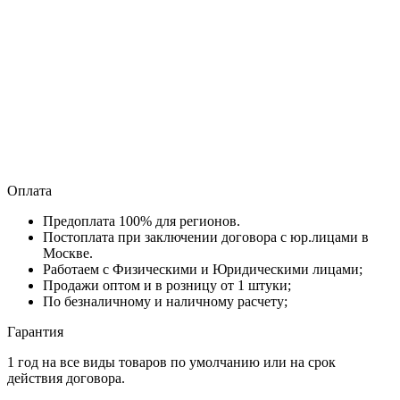
Оплата
Предоплата 100% для регионов.
Постоплата при заключении договора с юр.лицами в
Москве.
Работаем с Физическими и Юридическими лицами;
Продажи оптом и в розницу от 1 штуки;
По безналичному и наличному расчету;
Гарантия
1 год на все виды товаров по умолчанию или на срок
действия договора.