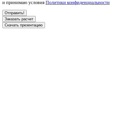
и принимаю условия
Политики конфиденциальности
Заказать расчет
Скачать презентацию