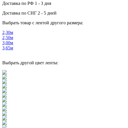
Доставка по РФ
1 - 3 дня
Доставка по СНГ
2 - 5 дней
Выбрать товар с лентой другого размера:
2,30м
2,50м
3,00м
3,65м
Выбрать другой цвет ленты: