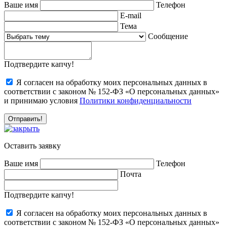
Ваше имя
Телефон
E-mail
Тема
Сообщение
Подтвердите капчу!
Я согласен на обработку моих персональных данных в
соответствии с законом № 152-ФЗ «О персональных данных»
и принимаю условия
Политики конфиденциальности
Оставить заявку
Ваше имя
Телефон
Почта
Подтвердите капчу!
Я согласен на обработку моих персональных данных в
соответствии с законом № 152-ФЗ «О персональных данных»