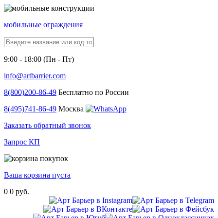
мобильные ограждения
9:00 - 18:00 (Пн - Пт)
info@artbarrier.com
8(800)
200-86-49
Бесплатно по России
8(495)
741-86-49
Москва
Заказать обратный звонок
Запрос КП
Ваша корзина пуста
0
0 руб.