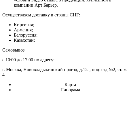
компании Арт Барьер.
Осуществляем доставку в страны СНГ:
Киргизия;
Армения;
Белоруссия;
Казахстан;
Самовывоз
с 10:00 до 17.00 по адресу:
г. Москва, Нововладыкинский проезд, д.12а, подъезд №2, этаж
4.
Карта
Панорама