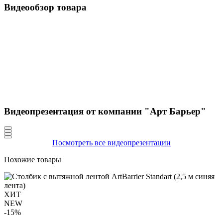
Видеообзор товара
Видеопрезентация от компании "Арт Барьер"
Посмотреть все видеопрезентации
Похожие товары
ХИТ
NEW
-15%