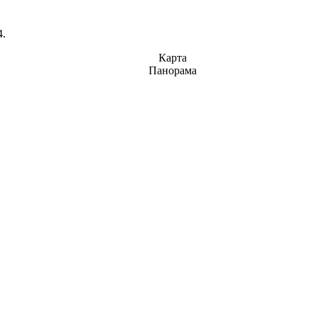
4.
Карта
Панорама