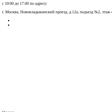
с 10:00 до 17.00 по адресу:
г. Москва, Нововладыкинский проезд, д.12а, подъезд №2, этаж 