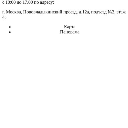
с 10:00 до 17.00 по адресу:
г. Москва, Нововладыкинский проезд, д.12а, подъезд №2, этаж
4.
Карта
Панорама