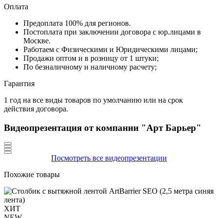
Оплата
Предоплата 100% для регионов.
Постоплата при заключении договора с юр.лицами в
Москве.
Работаем с Физическими и Юридическими лицами;
Продажи оптом и в розницу от 1 штуки;
По безналичному и наличному расчету;
Гарантия
1 год на все виды товаров по умолчанию или на срок
действия договора.
Видеопрезентация от компании "Арт Барьер"
Посмотреть все видеопрезентации
Похожие товары
ХИТ
NEW