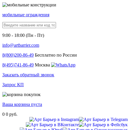
мобильные ограждения
9:00 - 18:00 (Пн - Пт)
info@artbarrier.com
8(800)
200-86-49
Бесплатно по России
8(495)
741-86-49
Москва
Заказать обратный звонок
Запрос КП
Ваша корзина пуста
0
0 руб.