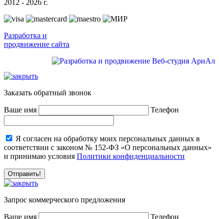
2012 - 2026 г.
Разработка и
продвижение сайта
Заказать обратный звонок
Ваше имя
Телефон
Я согласен на обработку моих персональных данных в
соответствии с законом № 152-ФЗ «О персональных данных»
и принимаю условия
Политики конфиденциальности
Запрос коммерческого предложения
Ваше имя
Телефон