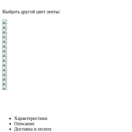
Выбрать другой цвет ленты:
Характеристики
Описание
Доставка и оплата