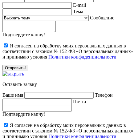
E-mail
Тема
Сообщение
Подтвердите капчу!
Я согласен на обработку моих персональных данных в
соответствии с законом № 152-ФЗ «О персональных данных»
и принимаю условия
Политики конфиденциальности
Оставить заявку
Ваше имя
Телефон
Почта
Подтвердите капчу!
Я согласен на обработку моих персональных данных в
соответствии с законом № 152-ФЗ «О персональных данных»
и принимаю условия
Политики конфиденциальности