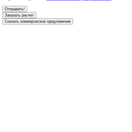
Заказать расчет
Скачать коммерческое предложение