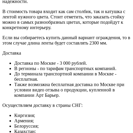
надежности.
В стоимость товара входит как сам столбик, так и катушка с
лентой нужного цвета. Стоит отметить, что заказать стойку
можно в самых разнообразных цветах, которые подойдут к
конкретному интерьеру.
Если вы собираетесь купить данный вариант ограждения, то в
этом случае длина ленты будет составлять 2300 мм.
Доставка
Доставка по Москве - 3 000 рублей.
В регионы - по тарифам транспортных компаний.
До терминала транспортной компании в Москве -
бесплатная.
Также возмозжна бесплатная доставка по Москве при
условии видео отзыва о продукции, купленной в
компании Арт Барьер.
Осуществляем доставку в страны СНГ:
Киргизия;
Армения;
Белоруссия;
Казахстан;