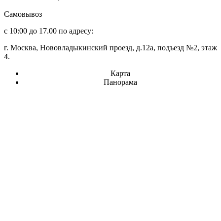
Самовывоз
с 10:00 до 17.00 по адресу:
г. Москва, Нововладыкинский проезд, д.12а, подъезд №2, этаж
4.
Карта
Панорама