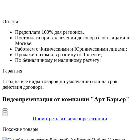
Оплата
Предоплата 100% для регионов.
Постоплата при заключении договора с юр.лицами в
Москве.
Работаем с Физическими и Юридическими лицами;
Продажи оптом и в розницу от 1 штуки;
По безналичному и наличному расчету;
Гарантия
1 год на все виды товаров по умолчанию или на срок
действия договора.
Видеопрезентация от компании "Арт Барьер"
Посмотреть все видеопрезентации
Похожие товары