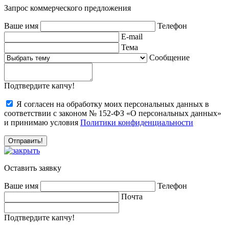
Запрос коммерческого предложения
Ваше имя
Телефон
E-mail
Тема
Сообщение
Подтвердите капчу!
Я согласен на обработку моих персональных данных в
соответствии с законом № 152-ФЗ «О персональных данных»
и принимаю условия
Политики конфиденциальности
Оставить заявку
Ваше имя
Телефон
Почта
Подтвердите капчу!