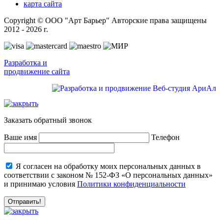
карта сайта
Copyright © ООО "Арт Барьер" Авторские права защищены
2012 - 2026 г.
Разработка и
продвижение сайта
Заказать обратный звонок
Ваше имя
Телефон
Я согласен на обработку моих персональных данных в
соответствии с законом № 152-ФЗ «О персональных данных»
и принимаю условия
Политики конфиденциальности