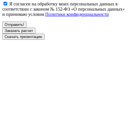
Я согласен на обработку моих персональных данных в
соответствии с законом № 152-ФЗ «О персональных данных»
и принимаю условия
Политики конфиденциальности
Заказать расчет
Скачать презентацию