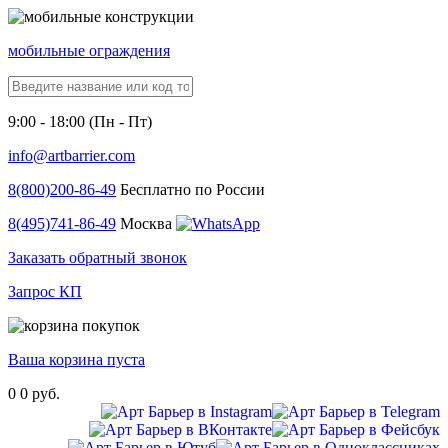
мобильные ограждения
9:00 - 18:00 (Пн - Пт)
info@artbarrier.com
8(800)
200-86-49
Бесплатно по России
8(495)
741-86-49
Москва
Заказать обратный звонок
Запрос КП
Ваша корзина пуста
0
0 руб.