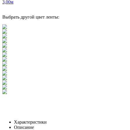
3,00м
Выбрать другой цвет ленты:
Характеристики
Описание