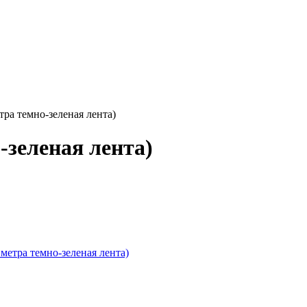
тра темно-зеленая лента)
-зеленая лента)