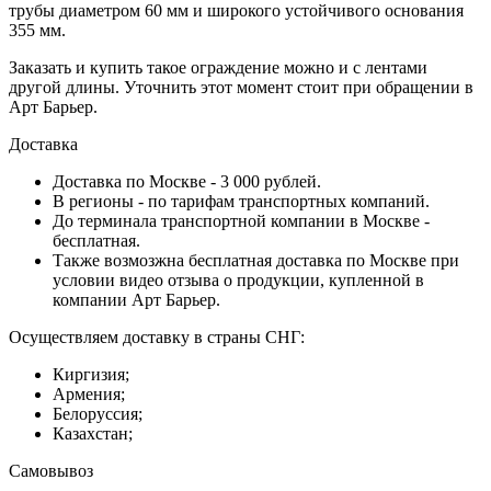
трубы диаметром 60 мм и широкого устойчивого основания
355 мм.
Заказать и купить такое ограждение можно и с лентами
другой длины. Уточнить этот момент стоит при обращении в
Арт Барьер.
Доставка
Доставка по Москве - 3 000 рублей.
В регионы - по тарифам транспортных компаний.
До терминала транспортной компании в Москве -
бесплатная.
Также возмозжна бесплатная доставка по Москве при
условии видео отзыва о продукции, купленной в
компании Арт Барьер.
Осуществляем доставку в страны СНГ:
Киргизия;
Армения;
Белоруссия;
Казахстан;
Самовывоз