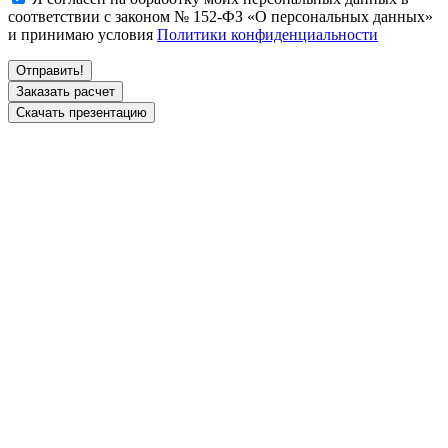
соответствии с законом № 152-ФЗ «О персональных данных»
и принимаю условия
Политики конфиденциальности
Заказать расчет
Скачать презентацию