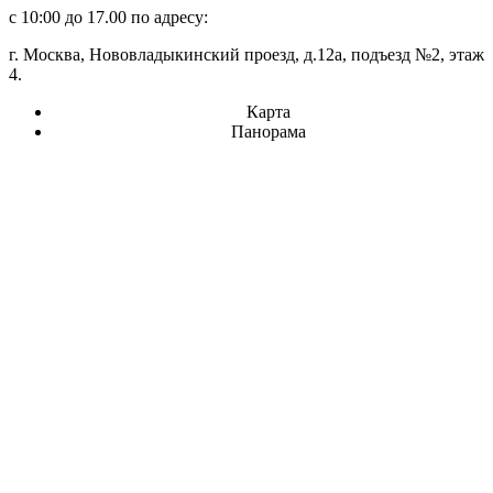
с 10:00 до 17.00 по адресу:
г. Москва, Нововладыкинский проезд, д.12а, подъезд №2, этаж
4.
Карта
Панорама