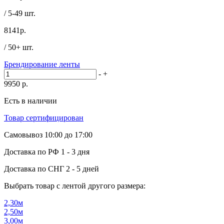
/ 5-49 шт.
8141
р.
/ 50+ шт.
Брендирование ленты
-
+
9950
р.
Есть в наличии
Товар сертифицирован
Самовывоз
10:00 до 17:00
Доставка по РФ
1 - 3 дня
Доставка по СНГ
2 - 5 дней
Выбрать товар с лентой другого размера:
2,30м
2,50м
3,00м