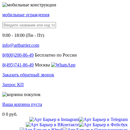
мобильные ограждения
9:00 - 18:00 (Пн - Пт)
info@artbarrier.com
8(800)
200-86-49
Бесплатно по России
8(495)
741-86-49
Москва
Заказать обратный звонок
Запрос КП
Ваша корзина пуста
0
0 руб.