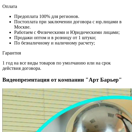
Оплата
Предоплата 100% для регионов.
Постоплата при заключении договора с юр.лицами в
Москве.
Работаем с Физическими и Юридическими лицами;
Продажи оптом и в розницу от 1 штуки;
По безналичному и наличному расчету;
Гарантия
1 год на все виды товаров по умолчанию или на срок
действия договора.
Видеопрезентация от компании "Арт Барьер"