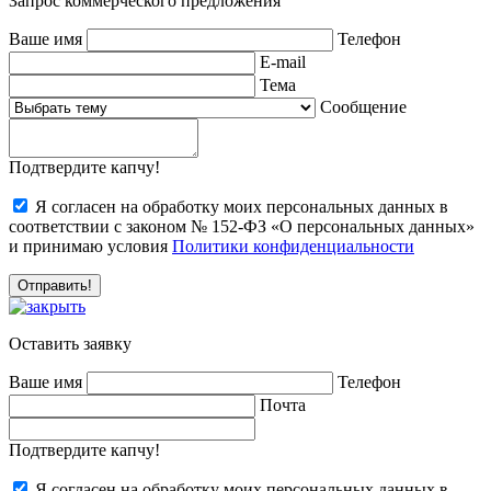
Запрос коммерческого предложения
Ваше имя
Телефон
E-mail
Тема
Сообщение
Подтвердите капчу!
Я согласен на обработку моих персональных данных в
соответствии с законом № 152-ФЗ «О персональных данных»
и принимаю условия
Политики конфиденциальности
Оставить заявку
Ваше имя
Телефон
Почта
Подтвердите капчу!
Я согласен на обработку моих персональных данных в