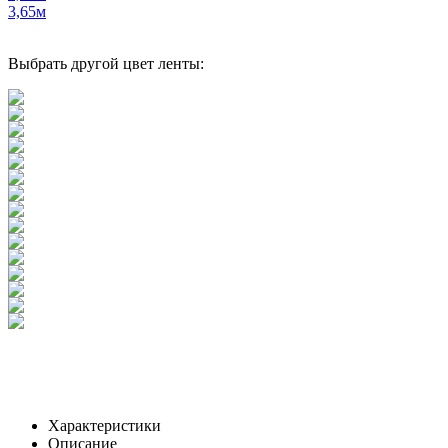
3,65м
Выбрать другой цвет ленты:
Характеристики
Описание