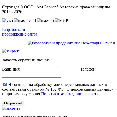
Copyright © ООО "Арт Барьер" Авторские права защищены
2012 - 2026 г.
Разработка и
продвижение сайта
Заказать обратный звонок
Ваше имя
Телефон
Я согласен на обработку моих персональных данных в
соответствии с законом № 152-ФЗ «О персональных данных»
и принимаю условия
Политики конфиденциальности