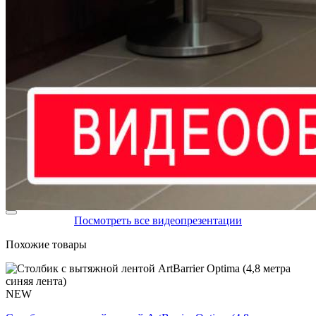
Посмотреть все видеопрезентации
Похожие товары
NEW