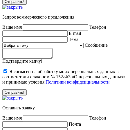
Запрос коммерческого предложения
Ваше имя
Телефон
E-mail
Тема
Сообщение
Подтвердите капчу!
Я согласен на обработку моих персональных данных в
соответствии с законом № 152-ФЗ «О персональных данных»
и принимаю условия
Политики конфиденциальности
Оставить заявку
Ваше имя
Телефон
Почта