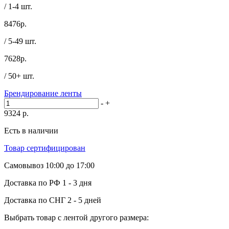
/ 1-4 шт.
8476
р.
/ 5-49 шт.
7628
р.
/ 50+ шт.
Брендирование ленты
-
+
9324
р.
Есть в наличии
Товар сертифицирован
Самовывоз
10:00 до 17:00
Доставка по РФ
1 - 3 дня
Доставка по СНГ
2 - 5 дней
Выбрать товар с лентой другого размера: