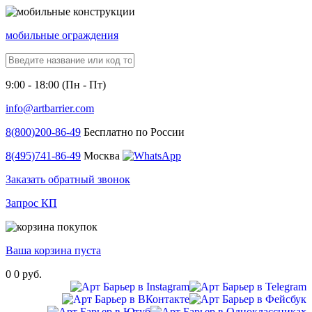
мобильные ограждения
9:00 - 18:00 (Пн - Пт)
info@artbarrier.com
8(800)
200-86-49
Бесплатно по России
8(495)
741-86-49
Москва
Заказать обратный звонок
Запрос КП
Ваша корзина пуста
0
0 руб.