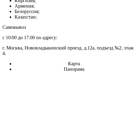
Киргизия;
Армения;
Белоруссия;
Казахстан;
Самовывоз
с 10:00 до 17.00 по адресу:
г. Москва, Нововладыкинский проезд, д.12а, подъезд №2, этаж
4.
Карта
Панорама