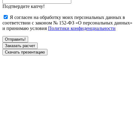
Подтвердите капчу!
Я согласен на обработку моих персональных данных в
соответствии с законом № 152-ФЗ «О персональных данных»
и принимаю условия
Политики конфиденциальности
Заказать расчет
Скачать презентацию