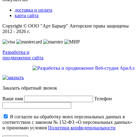
доставка и оплата
карта сайта
Copyright © ООО "Арт Барьер" Авторские права защищены
2012 - 2026 г.
Разработка и
продвижение сайта
Заказать обратный звонок
Ваше имя
Телефон
Я согласен на обработку моих персональных данных в
соответствии с законом № 152-ФЗ «О персональных данных»
и принимаю условия
Политики конфиденциальности