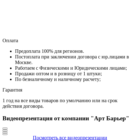
Оплата
Предоплата 100% для регионов.
Постоплата при заключении договора с юр.лицами в
Москве.
Работаем с Физическими и Юридическими лицами;
Продажи оптом и в розницу от 1 штуки;
По безналичному и наличному расчету;
Гарантия
1 год на все виды товаров по умолчанию или на срок
действия договора.
Видеопрезентация от компании "Арт Барьер"
Посмотреть все видеопрезентации