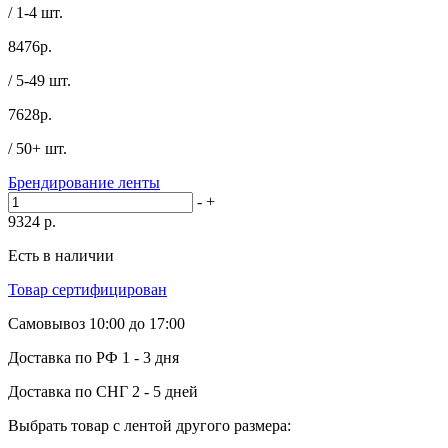
/ 1-4 шт.
8476
р.
/ 5-49 шт.
7628
р.
/ 50+ шт.
Брендирование ленты
-
+
9324
р.
Есть в наличии
Товар сертифицирован
Самовывоз
10:00 до 17:00
Доставка по РФ
1 - 3 дня
Доставка по СНГ
2 - 5 дней
Выбрать товар с лентой другого размера: