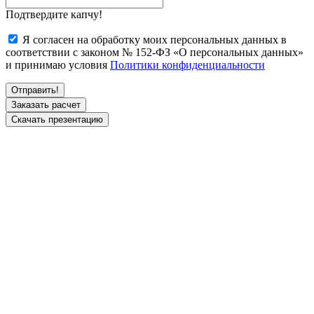
Подтвердите капчу!
Я согласен на обработку моих персональных данных в
соответствии с законом № 152-ФЗ «О персональных данных»
и принимаю условия
Политики конфиденциальности
Заказать расчет
Скачать презентацию