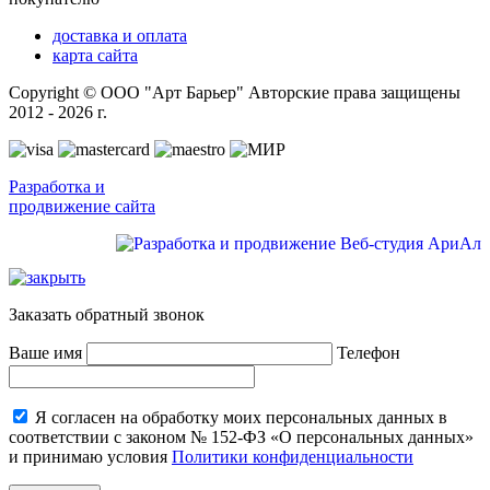
доставка и оплата
карта сайта
Copyright © ООО "Арт Барьер" Авторские права защищены
2012 - 2026 г.
Разработка и
продвижение сайта
Заказать обратный звонок
Ваше имя
Телефон
Я согласен на обработку моих персональных данных в
соответствии с законом № 152-ФЗ «О персональных данных»
и принимаю условия
Политики конфиденциальности