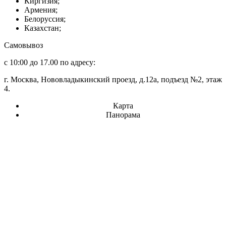
Киргизия;
Армения;
Белоруссия;
Казахстан;
Самовывоз
с 10:00 до 17.00 по адресу:
г. Москва, Нововладыкинский проезд, д.12а, подъезд №2, этаж
4.
Карта
Панорама