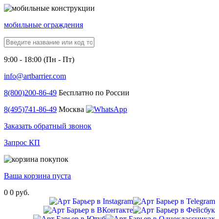
мобильные ограждения
9:00 - 18:00 (Пн - Пт)
info@artbarrier.com
8(800)
200-86-49
Бесплатно по России
8(495)
741-86-49
Москва
Заказать обратный звонок
Запрос КП
Ваша корзина пуста
0
0 руб.