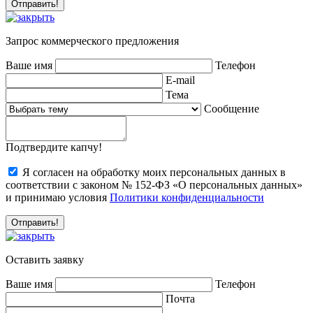
Запрос коммерческого предложения
Ваше имя
Телефон
E-mail
Тема
Сообщение
Подтвердите капчу!
Я согласен на обработку моих персональных данных в
соответствии с законом № 152-ФЗ «О персональных данных»
и принимаю условия
Политики конфиденциальности
Оставить заявку
Ваше имя
Телефон
Почта