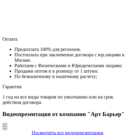
Оплата
Предоплата 100% для регионов.
Постоплата при заключении договора с юр.лицами в
Москве.
Работаем с Физическими и Юридическими лицами;
Продажи оптом и в розницу от 1 штуки;
По безналичному и наличному расчету;
Гарантия
1 год на все виды товаров по умолчанию или на срок
действия договора.
Видеопрезентация от компании "Арт Барьер"
Посмотреть все видеопрезентации