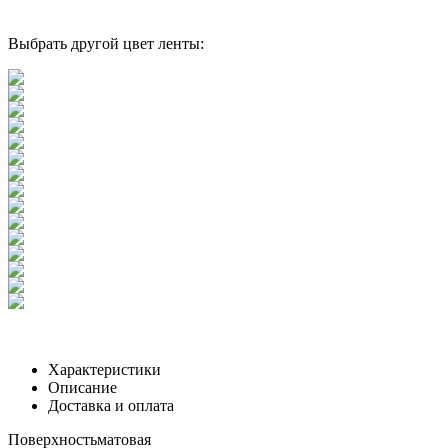
Выбрать другой цвет ленты:
Характеристики
Описание
Доставка и оплата
Поверхность
матовая