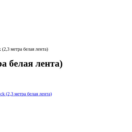
(2,3 метра белая лента)
а белая лента)