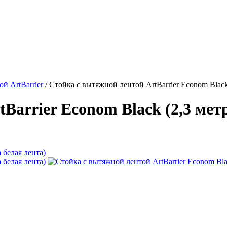
й ArtBarrier
/
Стойка с вытяжной лентой ArtBarrier Econom Black 
Barrier Econom Black (2,3 метр