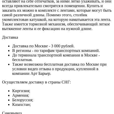
оставляют на себе отпечатков, за ними легко ухаживать, и они
всегда привлекательно смотрятся в помещении. Купить и
заказать их можно в комплекте с лентами, которые могут быть
самой различной длины. Помимо этого, столбик
укомплектован катушкой, на которую наматывается эта лента.
Также имеется тормозной механизм, обеспечивающий легкое
вытяжение ленты и ее фиксацию на нужной длине.
Доставка
Доставка по Москве - 3 000 рублей.
В регионы - по тарифам транспортных компаний.
До терминала транспортной компании в Москве -
бесплатная.
Также возмозжна бесплатная доставка по Москве при
условии видео отзыва о продукции, купленной в
компании Арт Барьер.
Осуществляем доставку в страны СНГ:
Киргизия;
Армения;
Белоруссия;
Казахстан;
Самовывоз