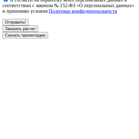
соответствии с законом № 152-ФЗ «О персональных данных»
и принимаю условия
Политики конфиденциальности
Заказать расчет
Скачать презентацию