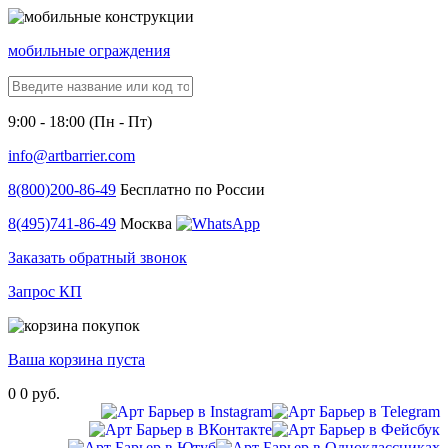
мобильные ограждения
9:00 - 18:00 (Пн - Пт)
info@artbarrier.com
8(800)
200-86-49
Бесплатно по России
8(495)
741-86-49
Москва
Заказать обратный звонок
Запрос КП
Ваша корзина пуста
0
0 руб.