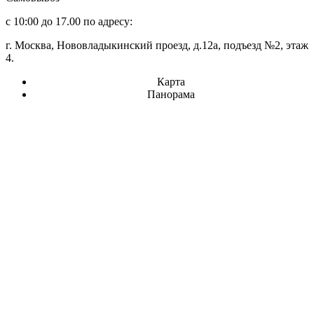
с 10:00 до 17.00 по адресу:
г. Москва, Нововладыкинский проезд, д.12а, подъезд №2, этаж
4.
Карта
Панорама