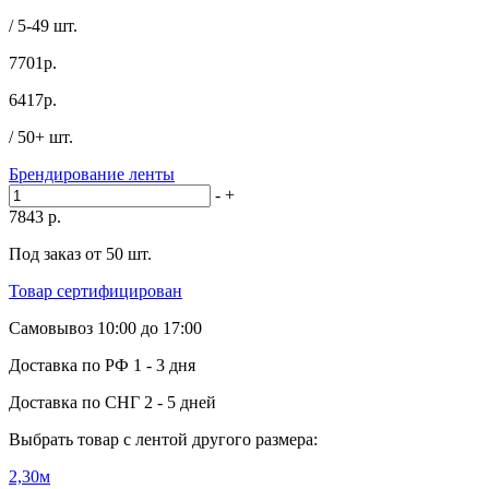
/ 5-49 шт.
7701р.
6417
р.
/ 50+ шт.
Брендирование ленты
-
+
7843
р.
Под заказ от 50 шт.
Товар сертифицирован
Самовывоз
10:00 до 17:00
Доставка по РФ
1 - 3 дня
Доставка по СНГ
2 - 5 дней
Выбрать товар с лентой другого размера:
2,30м