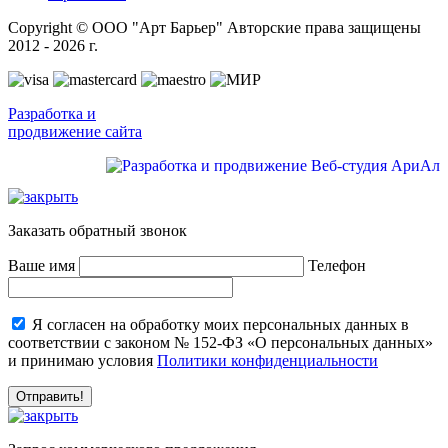
Copyright © ООО "Арт Барьер" Авторские права защищены
2012 - 2026 г.
Разработка и
продвижение сайта
Заказать обратный звонок
Ваше имя
Телефон
Я согласен на обработку моих персональных данных в
соответствии с законом № 152-ФЗ «О персональных данных»
и принимаю условия
Политики конфиденциальности