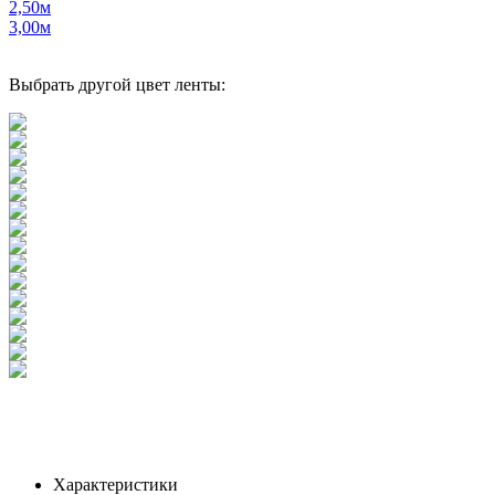
2,50м
3,00м
Выбрать другой цвет ленты:
Характеристики