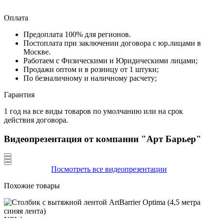
Оплата
Предоплата 100% для регионов.
Постоплата при заключении договора с юр.лицами в
Москве.
Работаем с Физическими и Юридическими лицами;
Продажи оптом и в розницу от 1 штуки;
По безналичному и наличному расчету;
Гарантия
1 год на все виды товаров по умолчанию или на срок
действия договора.
Видеопрезентация от компании "Арт Барьер"
Посмотреть все видеопрезентации
Похожие товары