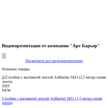
Видеопрезентация от компании "Арт Барьер"
Посмотреть все видеопрезентации
Похожие товары
ХИТ
NEW
Столбик с вытяжной лентой ArtBarrier SEO (2,5 метра синяя
лента)