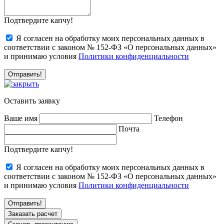
Подтвердите капчу!
Я согласен на обработку моих персональных данных в
соответствии с законом № 152-ФЗ «О персональных данных»
и принимаю условия
Политики конфиденциальности
Оставить заявку
Ваше имя
Телефон
Почта
Подтвердите капчу!
Я согласен на обработку моих персональных данных в
соответствии с законом № 152-ФЗ «О персональных данных»
и принимаю условия
Политики конфиденциальности
Заказать расчет