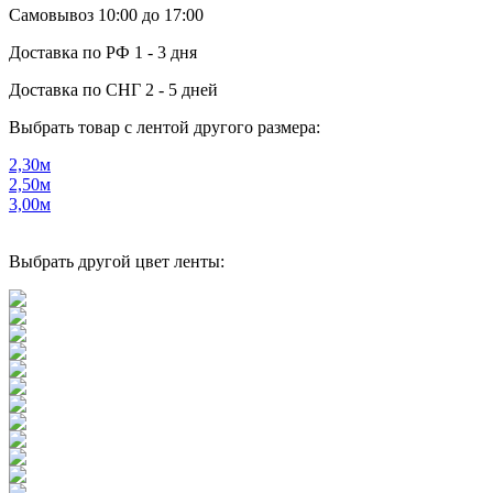
Самовывоз
10:00 до 17:00
Доставка по РФ
1 - 3 дня
Доставка по СНГ
2 - 5 дней
Выбрать товар с лентой другого размера:
2,30м
2,50м
3,00м
Выбрать другой цвет ленты: