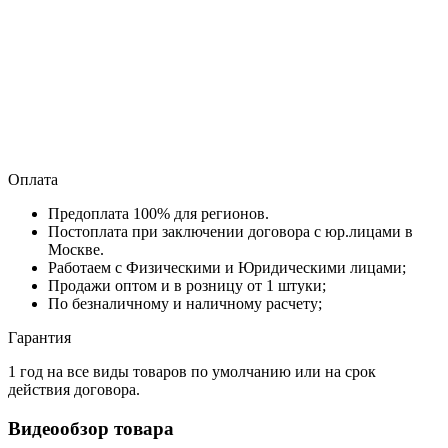
Оплата
Предоплата 100% для регионов.
Постоплата при заключении договора с юр.лицами в
Москве.
Работаем с Физическими и Юридическими лицами;
Продажи оптом и в розницу от 1 штуки;
По безналичному и наличному расчету;
Гарантия
1 год на все виды товаров по умолчанию или на срок
действия договора.
Видеообзор товара