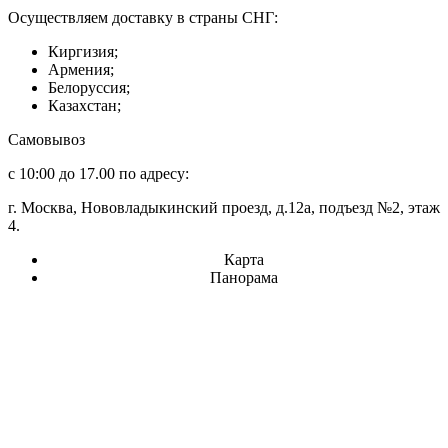
Осуществляем доставку в страны СНГ:
Киргизия;
Армения;
Белоруссия;
Казахстан;
Самовывоз
с 10:00 до 17.00 по адресу:
г. Москва, Нововладыкинский проезд, д.12а, подъезд №2, этаж
4.
Карта
Панорама