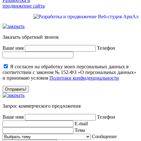
Разработка и
продвижение сайта
Заказать обратный звонок
Ваше имя
Телефон
Я согласен на обработку моих персональных данных в
соответствии с законом № 152-ФЗ «О персональных данных»
и принимаю условия
Политики конфиденциальности
Запрос коммерческого предложения
Ваше имя
Телефон
E-mail
Тема
Сообщение