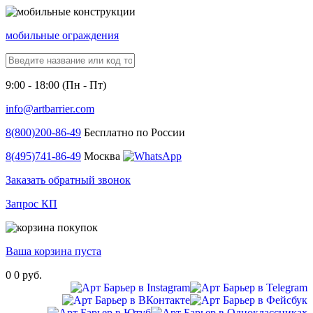
мобильные ограждения
9:00 - 18:00 (Пн - Пт)
info@artbarrier.com
8(800)
200-86-49
Бесплатно по России
8(495)
741-86-49
Москва
Заказать обратный звонок
Запрос КП
Ваша корзина пуста
0
0 руб.