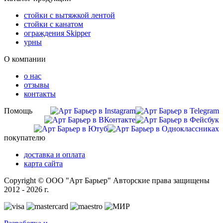
стойки с вытяжкой лентой
стойки с канатом
ограждения Skipper
урны
О компании
о нас
отзывы
контакты
Помощь
покупателю
доставка и оплата
карта сайта
Copyright © ООО "Арт Барьер" Авторские права защищены
2012 - 2026 г.