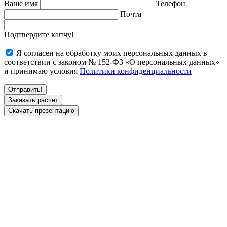
Ваше имя
Телефон
Почта
Подтвердите капчу!
Я согласен на обработку моих персональных данных в
соответствии с законом № 152-ФЗ «О персональных данных»
и принимаю условия
Политики конфиденциальности
Заказать расчет
Скачать презентацию