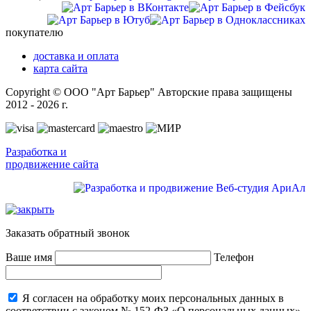
покупателю
доставка и оплата
карта сайта
Copyright © ООО "Арт Барьер" Авторские права защищены
2012 - 2026 г.
Разработка и
продвижение сайта
Заказать обратный звонок
Ваше имя
Телефон
Я согласен на обработку моих персональных данных в
соответствии с законом № 152-ФЗ «О персональных данных»