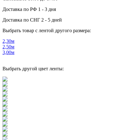
Доставка по РФ
1 - 3 дня
Доставка по СНГ
2 - 5 дней
Выбрать товар с лентой другого размера:
2,30м
2,50м
3,00м
Выбрать другой цвет ленты: