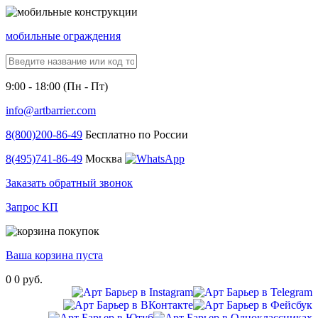
мобильные ограждения
9:00 - 18:00 (Пн - Пт)
info@artbarrier.com
8(800)
200-86-49
Бесплатно по России
8(495)
741-86-49
Москва
Заказать обратный звонок
Запрос КП
Ваша корзина пуста
0
0 руб.