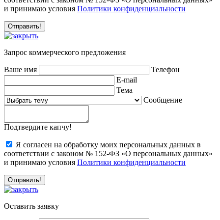
и принимаю условия
Политики конфиденциальности
Запрос коммерческого предложения
Ваше имя
Телефон
E-mail
Тема
Сообщение
Подтвердите капчу!
Я согласен на обработку моих персональных данных в
соответствии с законом № 152-ФЗ «О персональных данных»
и принимаю условия
Политики конфиденциальности
Оставить заявку