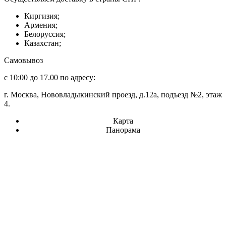
Киргизия;
Армения;
Белоруссия;
Казахстан;
Самовывоз
с 10:00 до 17.00 по адресу:
г. Москва, Нововладыкинский проезд, д.12а, подъезд №2, этаж
4.
Карта
Панорама