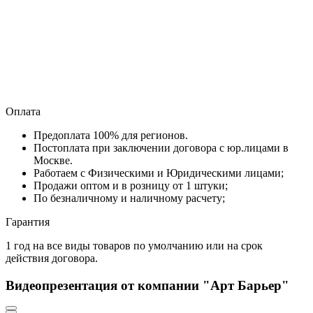
Оплата
Предоплата 100% для регионов.
Постоплата при заключении договора с юр.лицами в
Москве.
Работаем с Физическими и Юридическими лицами;
Продажи оптом и в розницу от 1 штуки;
По безналичному и наличному расчету;
Гарантия
1 год на все виды товаров по умолчанию или на срок
действия договора.
Видеопрезентация от компании "Арт Барьер"