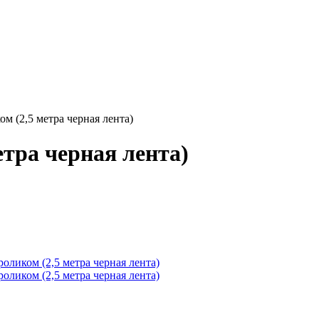
ом (2,5 метра черная лента)
етра черная лента)