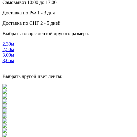
Самовывоз
10:00 до 17:00
Доставка по РФ
1 - 3 дня
Доставка по СНГ
2 - 5 дней
Выбрать товар с лентой другого размера:
2,30м
2,50м
3,00м
3,65м
Выбрать другой цвет ленты: