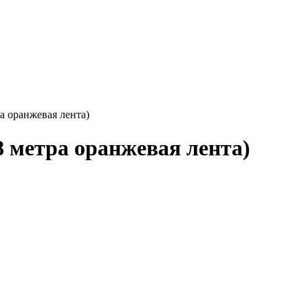
а оранжевая лента)
8 метра оранжевая лента)