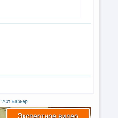
"Арт Барьер"