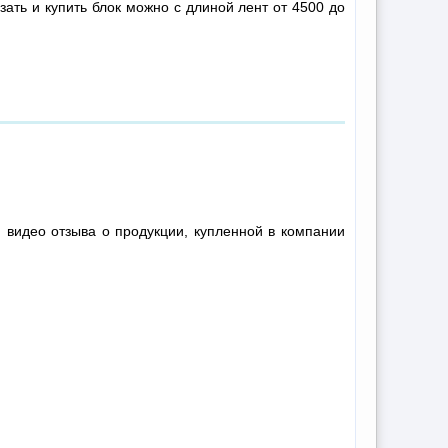
азать и купить блок можно с длиной лент от 4500 до
 видео отзыва о продукции, купленной в компании