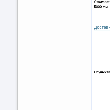
Стоимость
5000 мм.
Достав
Осуществ