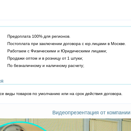
Предоплата 100% для регионов.
Постоплата при заключении договора с юр.лицами в Москве.
Работаем с Физическими и Юридическими лицами;
Продажи оптом и в розницу от 1 штуки;
По безналичному и наличному расчету;
ия
все виды товаров по умолчанию или на срок действия договора.
Видеопрезентация от компании 