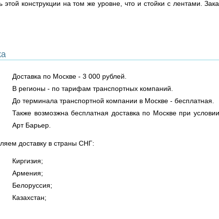
 этой конструкции на том же уровне, что и стойки с лентами. Зак
ка
Доставка по Москве - 3 000 рублей.
В регионы - по тарифам транспортных компаний.
До терминала транспортной компании в Москве - бесплатная.
Также возмозжна бесплатная доставка по Москве при условии
Арт Барьер.
ляем доставку в страны СНГ:
Киргизия;
Армения;
Белоруссия;
Казахстан;