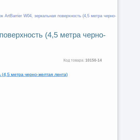
к ArtBarrier W04, зеркальная поверхность (4,5 метра черно-
поверхность (4,5 метра черно-
Код товара:
10150-14