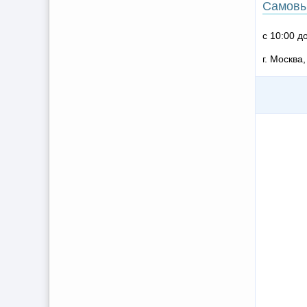
Самовы
с 10:00 д
г. Москва