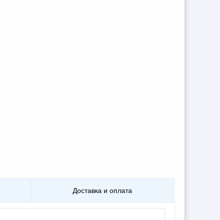
Доставка и оплата