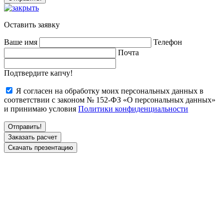
Оставить заявку
Ваше имя
Телефон
Почта
Подтвердите капчу!
Я согласен на обработку моих персональных данных в
соответствии с законом № 152-ФЗ «О персональных данных»
и принимаю условия
Политики конфиденциальности
Заказать расчет
Скачать презентацию