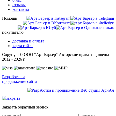
о нас
отзывы
контакты
Помощь
покупателю
доставка и оплата
карта сайта
Copyright © ООО "Арт Барьер" Авторские права защищены
2012 - 2026 г.
Разработка и
продвижение сайта
Заказать обратный звонок