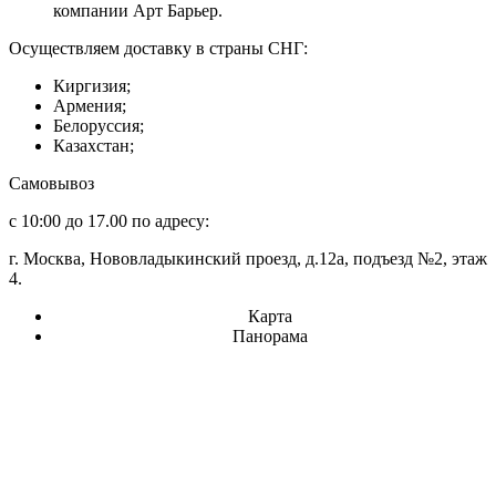
компании Арт Барьер.
Осуществляем доставку в страны СНГ:
Киргизия;
Армения;
Белоруссия;
Казахстан;
Самовывоз
с 10:00 до 17.00 по адресу:
г. Москва, Нововладыкинский проезд, д.12а, подъезд №2, этаж
4.
Карта
Панорама