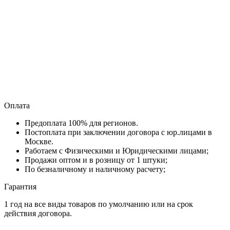
Оплата
Предоплата 100% для регионов.
Постоплата при заключении договора с юр.лицами в
Москве.
Работаем с Физическими и Юридическими лицами;
Продажи оптом и в розницу от 1 штуки;
По безналичному и наличному расчету;
Гарантия
1 год на все виды товаров по умолчанию или на срок
действия договора.