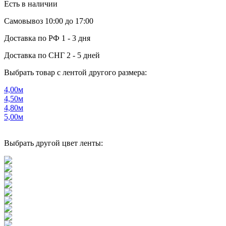
Есть в наличии
Самовывоз
10:00 до 17:00
Доставка по РФ
1 - 3 дня
Доставка по СНГ
2 - 5 дней
Выбрать товар с лентой другого размера:
4,00м
4,50м
4,80м
5,00м
Выбрать другой цвет ленты: