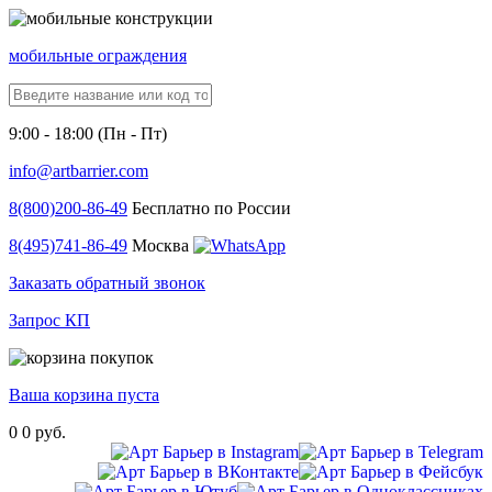
мобильные ограждения
9:00 - 18:00 (Пн - Пт)
info@artbarrier.com
8(800)
200-86-49
Бесплатно по России
8(495)
741-86-49
Москва
Заказать обратный звонок
Запрос КП
Ваша корзина пуста
0
0 руб.