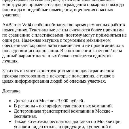
конструкция применяется для ограждения пожарного выхода
или входа в подсобные помещения, оцепления опасных
участков.
ArtBarrier W04 особо необходима во время ремонтных работ в
помещениях. Текстильные ленты считаются более прочными
по сравнению с пластиковыми, поэтому могут применяться не
один раз. Надежная катушка с тормозным механизмом
обеспечивает хорошее натягивание лен и не провисание их в
последствии использования. В соотношении качество / цена
данный вариант настенных блоков считается одним из
лучших.
Заказать и купить конструкцию можно для ограничения
прохода посторонних в некоторые помещения, а также в
целях информирования людей об опасных участках.
Доставка
Доставка по Москве - 3 000 рублей.
В регионы - по тарифам транспортных компаний.
До терминала транспортной компании в Москве -
бесплатная.
Также возмозжна бесплатная доставка по Москве при
условии видео отзыва о продукции, купленной в