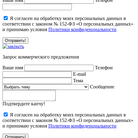
Ваше имя
Телефон
Я согласен на обработку моих персональных данных в
соответствии с законом № 152-ФЗ «О персональных данных»
и принимаю условия
Политики конфиденциальности
Запрос коммерческого предложения
Ваше имя
Телефон
E-mail
Тема
Сообщение
Подтвердите капчу!
Я согласен на обработку моих персональных данных в
соответствии с законом № 152-ФЗ «О персональных данных»
и принимаю условия
Политики конфиденциальности