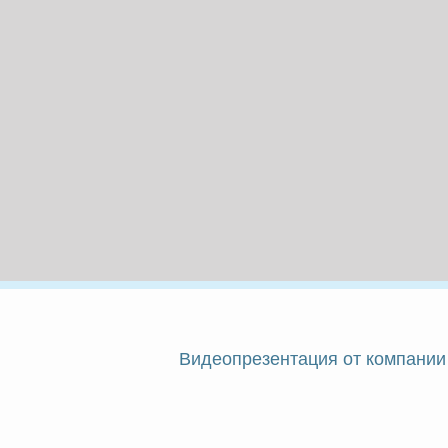
Видеопрезентация от компании 