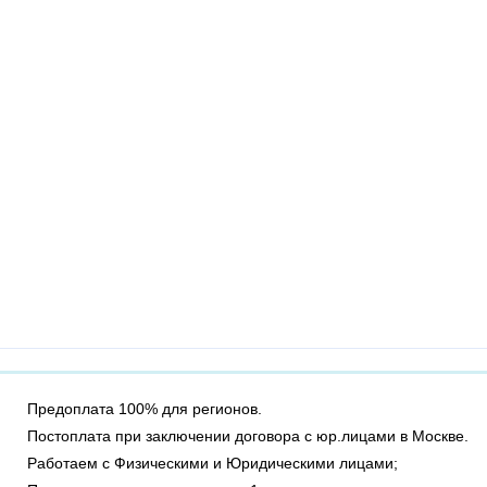
Предоплата 100% для регионов.
Постоплата при заключении договора с юр.лицами в Москве.
Работаем с Физическими и Юридическими лицами;